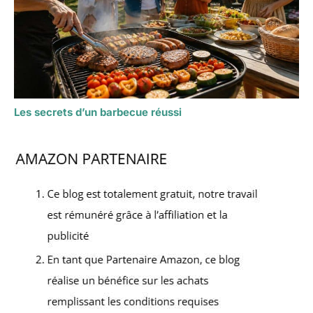
Les secrets d’un barbecue réussi