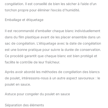
congélation. Il est conseillé de bien les sécher à l’aide d’un
torchon propre pour éliminer l’excès d’humidité.
Emballage et étiquetage
Il est recommandé d’emballer chaque blanc individuellement
dans du film plastique avant de les placer ensemble dans un
sac de congélation. L’étiquetage avec la date de congélation
est une bonne pratique pour suivre la durée de conservation.
Ce procédé garantit que chaque blanc est bien protégé et
facilite le contrôle de leur fraîcheur.
Après avoir abordé les méthodes de congélation des blancs
de poulet, intéressons-nous à un autre aspect savoureux : le
poulet en sauce.
Astuce pour congeler du poulet en sauce
Séparation des éléments