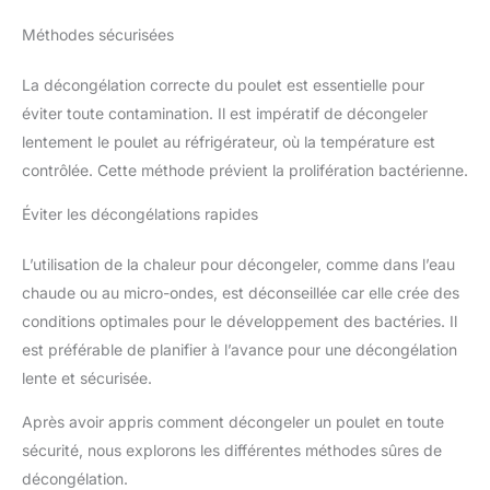
Méthodes sécurisées
La décongélation correcte du poulet est essentielle pour
éviter toute contamination. Il est impératif de décongeler
lentement le poulet au réfrigérateur, où la température est
contrôlée. Cette méthode prévient la prolifération bactérienne.
Éviter les décongélations rapides
L’utilisation de la chaleur pour décongeler, comme dans l’eau
chaude ou au micro-ondes, est déconseillée car elle crée des
conditions optimales pour le développement des bactéries. Il
est préférable de planifier à l’avance pour une décongélation
lente et sécurisée.
Après avoir appris comment décongeler un poulet en toute
sécurité, nous explorons les différentes méthodes sûres de
décongélation.