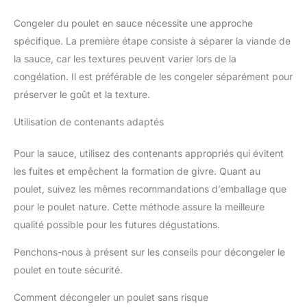
Congeler du poulet en sauce nécessite une approche
spécifique. La première étape consiste à séparer la viande de
la sauce, car les textures peuvent varier lors de la
congélation. Il est préférable de les congeler séparément pour
préserver le goût et la texture.
Utilisation de contenants adaptés
Pour la sauce, utilisez des contenants appropriés qui évitent
les fuites et empêchent la formation de givre. Quant au
poulet, suivez les mêmes recommandations d’emballage que
pour le poulet nature. Cette méthode assure la meilleure
qualité possible pour les futures dégustations.
Penchons-nous à présent sur les conseils pour décongeler le
poulet en toute sécurité.
Comment décongeler un poulet sans risque