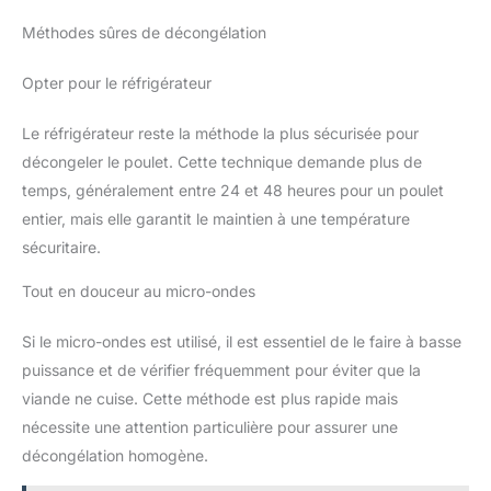
Méthodes sûres de décongélation
Opter pour le réfrigérateur
Le réfrigérateur reste la méthode la plus sécurisée pour
décongeler le poulet. Cette technique demande plus de
temps, généralement entre 24 et 48 heures pour un poulet
entier, mais elle garantit le maintien à une température
sécuritaire.
Tout en douceur au micro-ondes
Si le micro-ondes est utilisé, il est essentiel de le faire à basse
puissance et de vérifier fréquemment pour éviter que la
viande ne cuise. Cette méthode est plus rapide mais
nécessite une attention particulière pour assurer une
décongélation homogène.