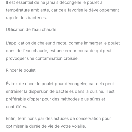
Il est essentiel de ne jamais décongeler le poulet à
température ambiante, car cela favorise le développement
rapide des bactéries.
Utilisation de l’eau chaude
L’application de chaleur directe, comme immerger le poulet
dans de l’eau chaude, est une erreur courante qui peut
provoquer une contamination croisée.
Rincer le poulet
Évitez de rincer le poulet pour décongeler, car cela peut
entraîner la dispersion de bactéries dans la cuisine. Il est
préférable d’opter pour des méthodes plus sûres et
contrôlées.
Enfin, terminons par des astuces de conservation pour
optimiser la durée de vie de votre volaille.