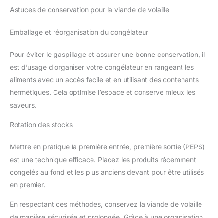
Astuces de conservation pour la viande de volaille
Emballage et réorganisation du congélateur
Pour éviter le gaspillage et assurer une bonne conservation, il
est d’usage d’organiser votre congélateur en rangeant les
aliments avec un accès facile et en utilisant des contenants
hermétiques. Cela optimise l’espace et conserve mieux les
saveurs.
Rotation des stocks
Mettre en pratique la première entrée, première sortie (PEPS)
est une technique efficace. Placez les produits récemment
congelés au fond et les plus anciens devant pour être utilisés
en premier.
En respectant ces méthodes, conservez la viande de volaille
de manière sécurisée et prolongée. Grâce à une organisation