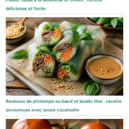
délicieuse et facile
Rouleaux de printemps au bœuf et basilic thaï : recette
savoureuse avec sauce cacahuète