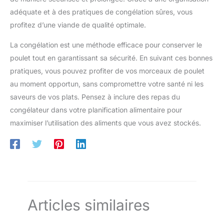
adéquate et à des pratiques de congélation sûres, vous
profitez d’une viande de qualité optimale.
La congélation est une méthode efficace pour conserver le
poulet tout en garantissant sa sécurité. En suivant ces bonnes
pratiques, vous pouvez profiter de vos morceaux de poulet
au moment opportun, sans compromettre votre santé ni les
saveurs de vos plats. Pensez à inclure des repas du
congélateur dans votre planification alimentaire pour
maximiser l’utilisation des aliments que vous avez stockés.
Articles similaires