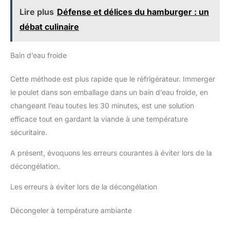
Lire plus
Défense et délices du hamburger : un
débat culinaire
Bain d’eau froide
Cette méthode est plus rapide que le réfrigérateur. Immerger
le poulet dans son emballage dans un bain d’eau froide, en
changeant l’eau toutes les 30 minutes, est une solution
efficace tout en gardant la viande à une température
sécuritaire.
A présent, évoquons les erreurs courantes à éviter lors de la
décongélation.
Les erreurs à éviter lors de la décongélation
Décongeler à température ambiante