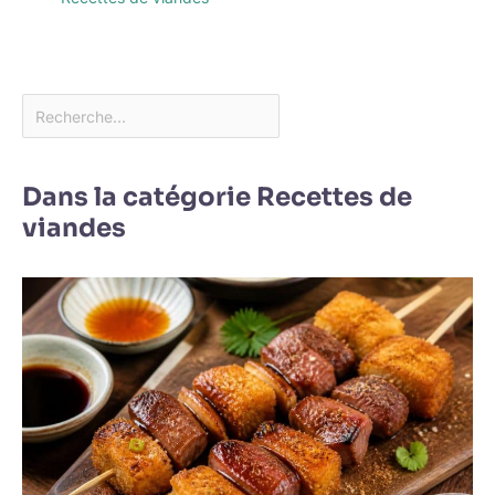
Dans la catégorie Recettes de
viandes