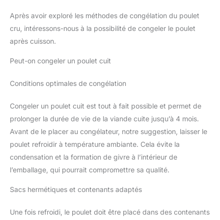
Après avoir exploré les méthodes de congélation du poulet
cru, intéressons-nous à la possibilité de congeler le poulet
après cuisson.
Peut-on congeler un poulet cuit
Conditions optimales de congélation
Congeler un poulet cuit est tout à fait possible et permet de
prolonger la durée de vie de la viande cuite jusqu’à 4 mois.
Avant de le placer au congélateur, notre suggestion, laisser le
poulet refroidir à température ambiante. Cela évite la
condensation et la formation de givre à l’intérieur de
l’emballage, qui pourrait compromettre sa qualité.
Sacs hermétiques et contenants adaptés
Une fois refroidi, le poulet doit être placé dans des contenants