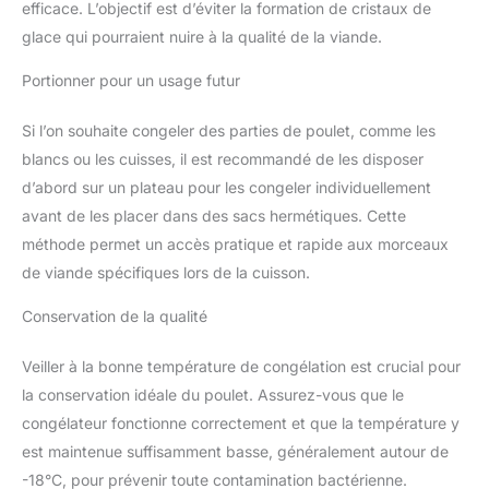
efficace. L’objectif est d’éviter la formation de cristaux de
glace qui pourraient nuire à la qualité de la viande.
Portionner pour un usage futur
Si l’on souhaite congeler des parties de poulet, comme les
blancs ou les cuisses, il est recommandé de les disposer
d’abord sur un plateau pour les congeler individuellement
avant de les placer dans des sacs hermétiques. Cette
méthode permet un accès pratique et rapide aux morceaux
de viande spécifiques lors de la cuisson.
Conservation de la qualité
Veiller à la bonne température de congélation est crucial pour
la conservation idéale du poulet. Assurez-vous que le
congélateur fonctionne correctement et que la température y
est maintenue suffisamment basse, généralement autour de
-18°C, pour prévenir toute contamination bactérienne.