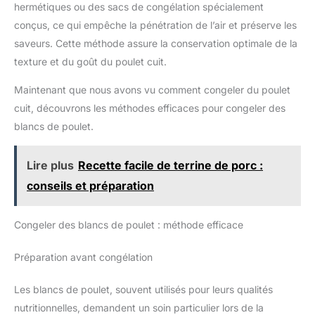
hermétiques ou des sacs de congélation spécialement
conçus, ce qui empêche la pénétration de l’air et préserve les
saveurs. Cette méthode assure la conservation optimale de la
texture et du goût du poulet cuit.
Maintenant que nous avons vu comment congeler du poulet
cuit, découvrons les méthodes efficaces pour congeler des
blancs de poulet.
Lire plus
Recette facile de terrine de porc :
conseils et préparation
Congeler des blancs de poulet : méthode efficace
Préparation avant congélation
Les blancs de poulet, souvent utilisés pour leurs qualités
nutritionnelles, demandent un soin particulier lors de la