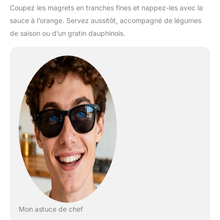
Coupez les magrets en tranches fines et nappez-les avec la
sauce à l’orange. Servez aussitôt, accompagné de légumes
de saison ou d’un gratin dauphinois.
Mon astuce de chef