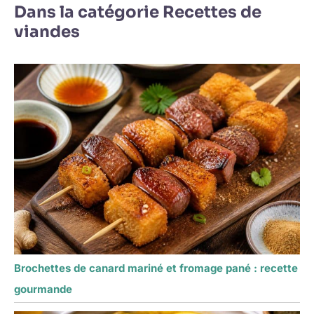
Dans la catégorie Recettes de
viandes
Brochettes de canard mariné et fromage pané : recette
gourmande