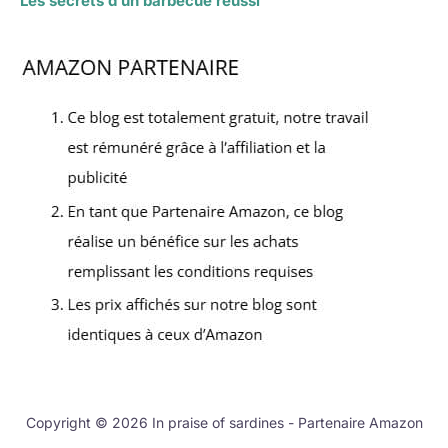
Les secrets d’un barbecue réussi
Copyright © 2026 In praise of sardines - Partenaire Amazon