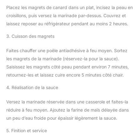
Placez les magrets de canard dans un plat, incisez la peau en
croisillons, puis versez la marinade par-dessus. Couvrez et
laissez reposer au réfrigérateur pendant au moins 2 heures.
3. Cuisson des magrets
Faites chauffer une poêle antiadhésive à feu moyen. Sortez
les magrets de la marinade (réservez-la pour la sauce).
Saisissez les magrets côté peau pendant environ 7 minutes,
retournez-les et laissez cuire encore 5 minutes côté chair.
4. Réalisation de la sauce
Versez la marinade réservée dans une casserole et faites-la
réduire à feu moyen. Ajoutez la farine de maïs délayée dans
un peu d’eau froide pour épaissir légèrement la sauce.
5. Finition et service