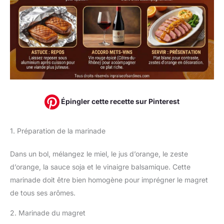
Épingler cette recette sur Pinterest
1. Préparation de la marinade
Dans un bol, mélangez le miel, le jus d’orange, le zeste
d’orange, la sauce soja et le vinaigre balsamique. Cette
marinade doit être bien homogène pour imprégner le magret
de tous ses arômes.
2. Marinade du magret