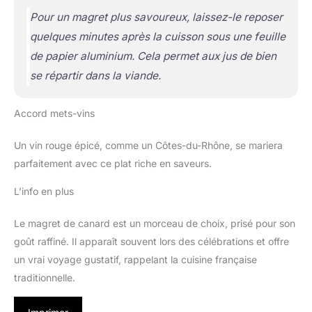
Pour un magret plus savoureux, laissez-le reposer
quelques minutes après la cuisson sous une feuille
de papier aluminium. Cela permet aux jus de bien
se répartir dans la viande.
Accord mets-vins
Un vin rouge épicé, comme un Côtes-du-Rhône, se mariera
parfaitement avec ce plat riche en saveurs.
L’info en plus
Le magret de canard est un morceau de choix, prisé pour son
goût raffiné. Il apparaît souvent lors des célébrations et offre
un vrai voyage gustatif, rappelant la cuisine française
traditionnelle.