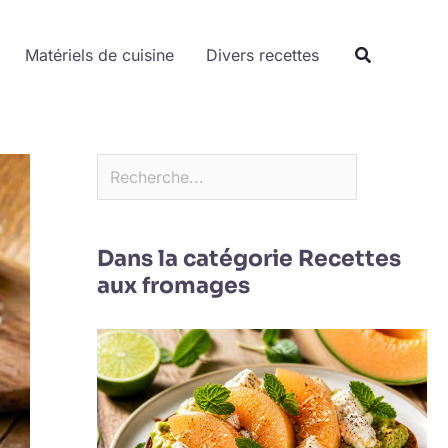
Rechercher
Matériels de cuisine
Divers recettes
Dans la catégorie Recettes
aux fromages