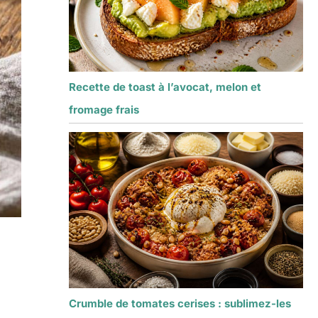
Recette de toast à l’avocat, melon et
fromage frais
Crumble de tomates cerises : sublimez-les