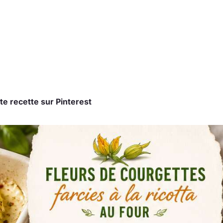
te recette sur Pinterest