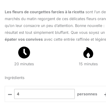
Les fleurs de courgettes farcies à la ricotta
sont l’un de
marchés du matin regorgent de ces délicates fleurs ora
qu’on leur consacre un peu d’attention. Bonne nouvelle : ce
résultat est tout simplement bluffant. Que vous soyez un
épater vos convives
avec cette entrée raffinée et légère
20 minutes
15 minutes
Ingrédients
–
personnes