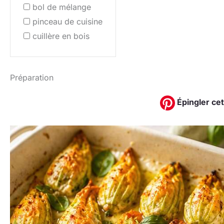
bol de mélange
pinceau de cuisine
cuillère en bois
Préparation
Épingler cet