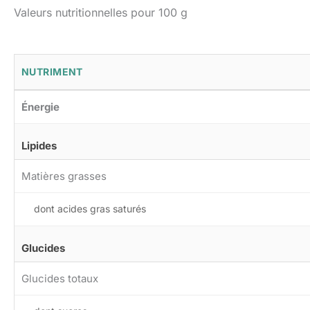
Valeurs nutritionnelles pour 100 g
NUTRIMENT
Énergie
Lipides
Matières grasses
dont acides gras saturés
Glucides
Glucides totaux