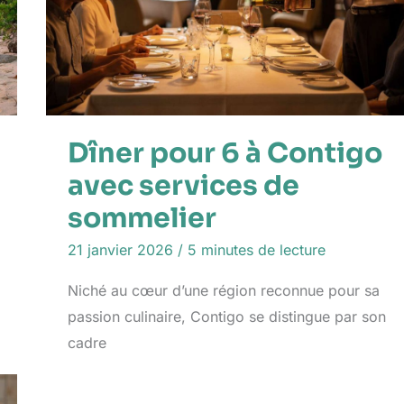
Dîner pour 6 à Contigo
avec services de
sommelier
21 janvier 2026
/
5 minutes de lecture
Niché au cœur d’une région reconnue pour sa
passion culinaire, Contigo se distingue par son
cadre