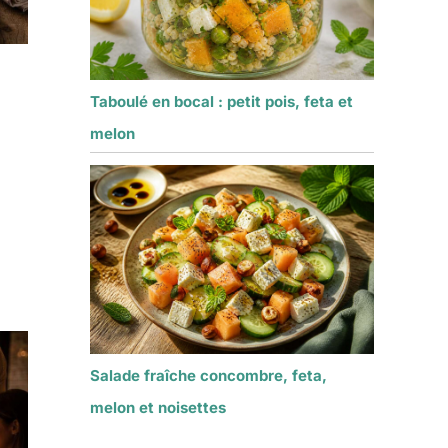
Taboulé en bocal : petit pois, feta et
melon
Salade fraîche concombre, feta,
melon et noisettes