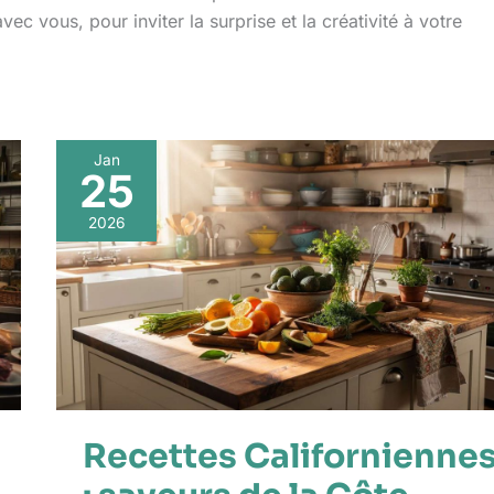
c vous, pour inviter la surprise et la créativité à votre
Jan
25
2026
Recettes Californienne