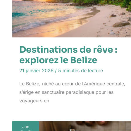
Destinations de rêve :
explorez le Belize
21 janvier 2026
/
5 minutes de lecture
Le Belize, niché au cœur de l’Amérique centrale,
s’érige en sanctuaire paradisiaque pour les
voyageurs en
Jan