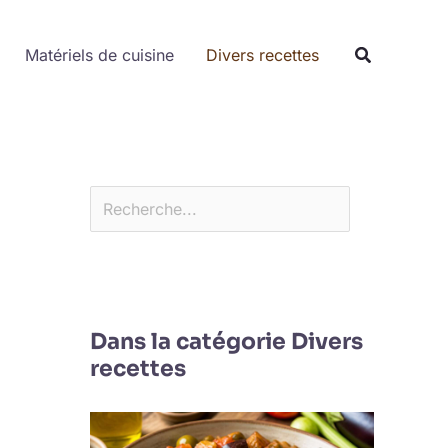
Rechercher
Matériels de cuisine
Divers recettes
Dans la catégorie Divers
recettes