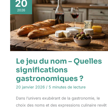
20
2026
Le jeu du nom – Quelles
significations
gastronomiques ?
20 janvier 2026
/
5 minutes de lecture
Dans l’univers exubérant de la gastronomie, le
choix des noms et des expressions culinaire revêt