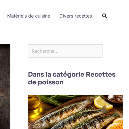
Rechercher
Matériels de cuisine
Divers recettes
Dans la catégorie Recettes
de poisson