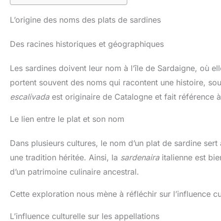
L’origine des noms des plats de sardines
Des racines historiques et géographiques
Les sardines doivent leur nom à l’île de Sardaigne, où el
portent souvent des noms qui racontent une histoire, souve
escalivada
est originaire de Catalogne et fait référence 
Le lien entre le plat et son nom
Dans plusieurs cultures, le nom d’un plat de sardine sert
une tradition héritée. Ainsi, la
sardenaira
italienne est bie
d’un patrimoine culinaire ancestral.
Cette exploration nous mène à réfléchir sur l’influence cu
L’influence culturelle sur les appellations