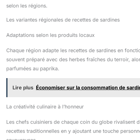
selon les régions.
Les variantes régionales de recettes de sardines
Adaptations selon les produits locaux
Chaque région adapte les recettes de sardines en foncti
souvent préparé avec des herbes fraîches du terroir, al
parfumées au paprika.
Lire plus
Économiser sur la consommation de sardin
La créativité culinaire à l’honneur
Les chefs cuisiniers de chaque coin du globe rivalisent d’
recettes traditionnelles en y ajoutant une touche person