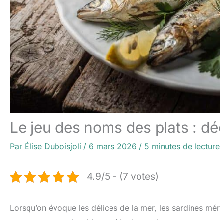
Le jeu des noms des plats : d
Par
Élise Duboisjoli
/
6 mars 2026
/
5 minutes de lecture
4.9/5 - (7 votes)
Lorsqu’on évoque les délices de la mer, les sardines mér