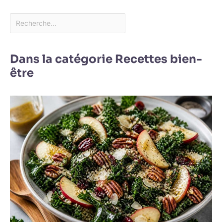
Dans la catégorie Recettes bien-
être