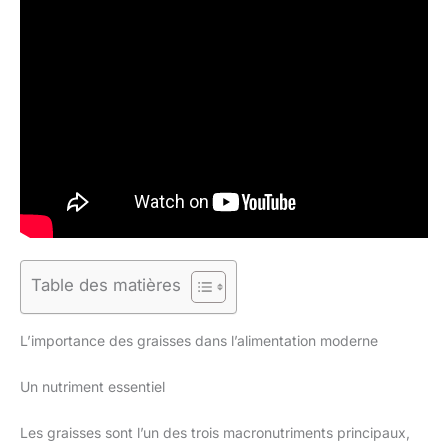
Table des matières
L’importance des graisses dans l’alimentation moderne
Un nutriment essentiel
Les graisses sont l’un des trois macronutriments principaux,