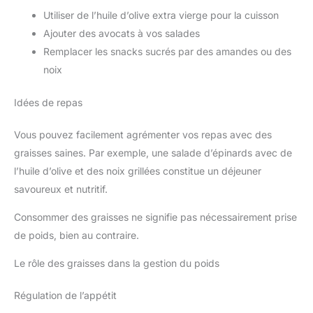
Utiliser de l’huile d’olive extra vierge pour la cuisson
Ajouter des avocats à vos salades
Remplacer les snacks sucrés par des amandes ou des
noix
Idées de repas
Vous pouvez facilement agrémenter vos repas avec des
graisses saines. Par exemple, une salade d’épinards avec de
l’huile d’olive et des noix grillées constitue un déjeuner
savoureux et nutritif.
Consommer des graisses ne signifie pas nécessairement prise
de poids, bien au contraire.
Le rôle des graisses dans la gestion du poids
Régulation de l’appétit