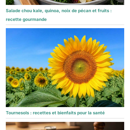
Salade chou kale, quinoa, noix de pécan et fruits :
recette gourmande
Tournesols : recettes et bienfaits pour la santé