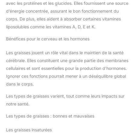
avec les protéines et les glucides. Elles fournissent une source
d’énergie concentrée, assurant le bon fonctionnement du
corps. De plus, elles aident à absorber certaines vitamines
liposolubles comme les vitamines A, D, E et K.
Bénéfices pour le cerveau et les hormones
Les graisses jouent un rôle vital dans le maintien de la santé
cérébrale. Elles constituent une grande partie des membranes
cellulaires et sont essentielles pour la production d’hormones.
Ignorer ces fonctions pourrait mener à un déséquilibre global
dans le corps.
Les types de graisses varient, tout comme leurs impacts sur
notre santé.
Les types de graisses : bonnes et mauvaises
Les graisses insaturées