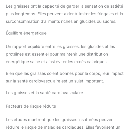
Les graisses ont la capacité de garder la sensation de satiété
plus longtemps. Elles peuvent aider à limiter les fringales et la
surconsommation d’aliments riches en glucides ou sucres.
Équilibre énergétique
Un rapport équilibré entre les graisses, les glucides et les
protéines est essentiel pour maintenir une distribution
énergétique saine et ainsi éviter les excès caloriques.
Bien que les graisses soient bonnes pour le corps, leur impact
sur la santé cardiovasculaire est un sujet important.
Les graisses et la santé cardiovasculaire
Facteurs de risque réduits
Les études montrent que les graisses insaturées peuvent
réduire le risque de maladies cardiaques. Elles favorisent un