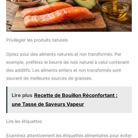
Privilégier les produits naturels
Optez pour des aliments naturels et non transformés. Par
exemple, préférez le beurre de noix naturel à celui contenant
des additifs. Les aliments entiers et non transformés sont
souvent de meilleures sources de graisses.
Lire plus
Recette de Bouillon Réconfortant :
une Tasse de Saveurs Vapeur
Lire les étiquettes
Examinez attentivement les étiquettes alimentaires pour éviter