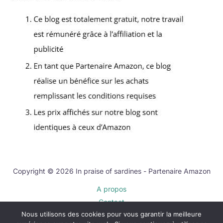
Copyright © 2026 In praise of sardines - Partenaire Amazon
A propos
Contact
Nous utilisons des cookies pour vous garantir la meilleure
Plan du site