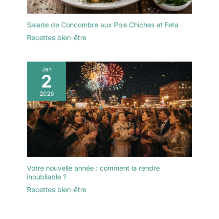
Salade de Concombre aux Pois Chiches et Feta
Recettes bien-être
Jan
2
2026
Votre nouvelle année : comment la rendre
inoubliable ?
Recettes bien-être