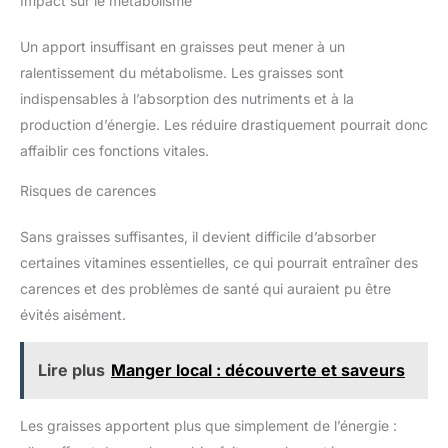
Impact sur le métabolisme
Un apport insuffisant en graisses peut mener à un
ralentissement du métabolisme. Les graisses sont
indispensables à l’absorption des nutriments et à la
production d’énergie. Les réduire drastiquement pourrait donc
affaiblir ces fonctions vitales.
Risques de carences
Sans graisses suffisantes, il devient difficile d’absorber
certaines vitamines essentielles, ce qui pourrait entraîner des
carences et des problèmes de santé qui auraient pu être
évités aisément.
Lire plus
Manger local : découverte et saveurs
Les graisses apportent plus que simplement de l’énergie :