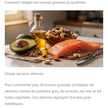
Comment intégrer les bonnes graisses au quotidien
Choisir les bons aliments
Pour consommer plus de bonnes graisses, privilégiez les
aliments comme les poissons gras, les avocats, les noix et les
huiles végétales. Ces aliments regorgent d’acides gras
bénéfiques.