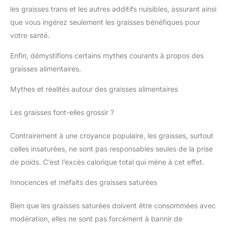
les graisses trans et les autres additifs nuisibles, assurant ainsi
que vous ingérez seulement les graisses bénéfiques pour
votre santé.
Enfin, démystifions certains mythes courants à propos des
graisses alimentaires.
Mythes et réalités autour des graisses alimentaires
Les graisses font-elles grossir ?
Contrairement à une croyance populaire, les graisses, surtout
celles insaturées, ne sont pas responsables seules de la prise
de poids. C’est l’excès calorique total qui mène à cet effet.
Innocences et méfaits des graisses saturées
Bien que les graisses saturées doivent être consommées avec
modération, elles ne sont pas forcément à bannir de