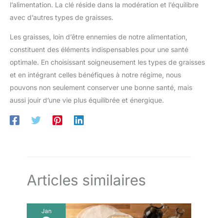
l’alimentation. La clé réside dans la modération et l’équilibre
avec d’autres types de graisses.
Les graisses, loin d’être ennemies de notre alimentation,
constituent des éléments indispensables pour une santé
optimale. En choisissant soigneusement les types de graisses
et en intégrant celles bénéfiques à notre régime, nous
pouvons non seulement conserver une bonne santé, mais
aussi jouir d’une vie plus équilibrée et énergique.
Articles similaires
Jan