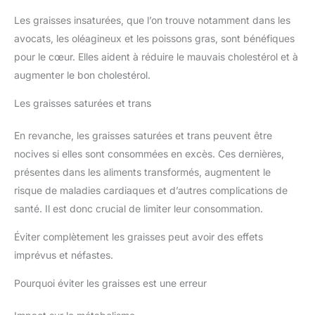
Les graisses insaturées, que l’on trouve notamment dans les
avocats, les oléagineux et les poissons gras, sont bénéfiques
pour le cœur. Elles aident à réduire le mauvais cholestérol et à
augmenter le bon cholestérol.
Les graisses saturées et trans
En revanche, les graisses saturées et trans peuvent être
nocives si elles sont consommées en excès. Ces dernières,
présentes dans les aliments transformés, augmentent le
risque de maladies cardiaques et d’autres complications de
santé. Il est donc crucial de limiter leur consommation.
Éviter complètement les graisses peut avoir des effets
imprévus et néfastes.
Pourquoi éviter les graisses est une erreur