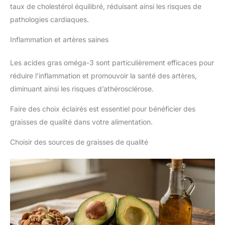
taux de cholestérol équilibré, réduisant ainsi les risques de
pathologies cardiaques.
Inflammation et artères saines
Les acides gras oméga-3 sont particulièrement efficaces pour
réduire l’inflammation et promouvoir la santé des artères,
diminuant ainsi les risques d’athérosclérose.
Faire des choix éclairés est essentiel pour bénéficier des
graisses de qualité dans votre alimentation.
Choisir des sources de graisses de qualité