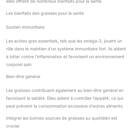
elles offrent de nombreux bienfaits pour la santé.
Les bienfaits des graisses pour la santé
Soutien immunitaire
Les acides gras essentiels, tels que les oméga-3, jouent un
rôle dans le maintien d’un système immunitaire fort. Ils aident
à lutter contre l’inflammation et favorisent un environnement
corporel sain.
Bien-être général
Les graisses contribuent également au bien-être général en
favorisant la satiété. Elles aident à contrôler l’appétit, ce qui
peut prévenir la consommation excessive d’autres aliments.
Intégrer les bonnes sources de graisses au quotidien est
crucial.