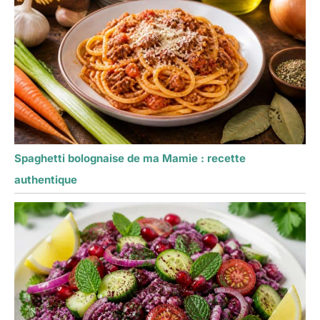
Spaghetti bolognaise de ma Mamie : recette
authentique