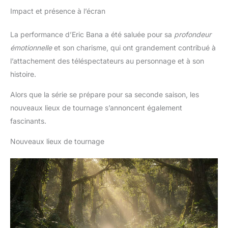
Impact et présence à l’écran
La performance d’Eric Bana a été saluée pour sa
profondeur
émotionnelle
et son charisme, qui ont grandement contribué à
l’attachement des téléspectateurs au personnage et à son
histoire.
Alors que la série se prépare pour sa seconde saison, les
nouveaux lieux de tournage s’annoncent également
fascinants.
Nouveaux lieux de tournage