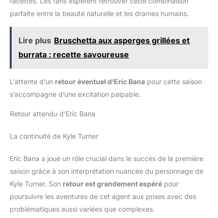
facettes. Les fans espèrent retrouver cette combinaison
parfaite entre la beauté naturelle et les drames humains.
Lire plus
Bruschetta aux asperges grillées et
burrata : recette savoureuse
L’attente d’un
retour éventuel d’Eric Bana
pour cette saison
s’accompagne d’une excitation palpable.
Retour attendu d’Eric Bana
La continuité de Kyle Turner
Eric Bana a joué un rôle crucial dans le succès de la première
saison grâce à son interprétation nuancée du personnage de
Kyle Turner. Son
retour est grandement espéré
pour
poursuivre les aventures de cet agent aux prises avec des
problématiques aussi variées que complexes.