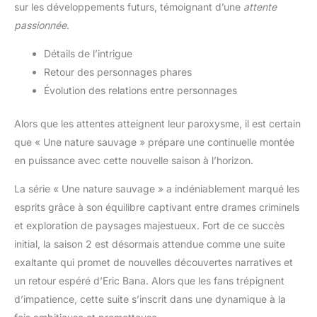
sur les développements futurs, témoignant d’une
attente
passionnée
.
Détails de l’intrigue
Retour des personnages phares
Évolution des relations entre personnages
Alors que les attentes atteignent leur paroxysme, il est certain
que « Une nature sauvage » prépare une continuelle montée
en puissance avec cette nouvelle saison à l’horizon.
La série « Une nature sauvage » a indéniablement marqué les
esprits grâce à son équilibre captivant entre drames criminels
et exploration de paysages majestueux. Fort de ce succès
initial, la saison 2 est désormais attendue comme une suite
exaltante qui promet de nouvelles découvertes narratives et
un retour espéré d’Eric Bana. Alors que les fans trépignent
d’impatience, cette suite s’inscrit dans une dynamique à la