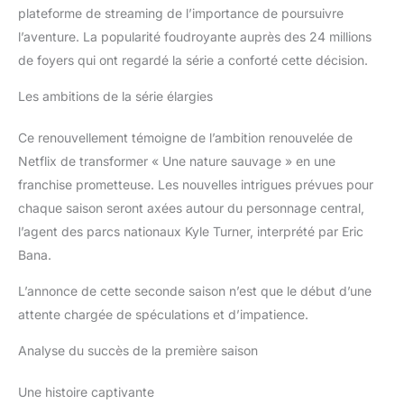
plateforme de streaming de l’importance de poursuivre
l’aventure. La popularité foudroyante auprès des 24 millions
de foyers qui ont regardé la série a conforté cette décision.
Les ambitions de la série élargies
Ce renouvellement témoigne de l’ambition renouvelée de
Netflix de transformer « Une nature sauvage » en une
franchise prometteuse. Les nouvelles intrigues prévues pour
chaque saison seront axées autour du personnage central,
l’agent des parcs nationaux Kyle Turner, interprété par Eric
Bana.
L’annonce de cette seconde saison n’est que le début d’une
attente chargée de spéculations et d’impatience.
Analyse du succès de la première saison
Une histoire captivante