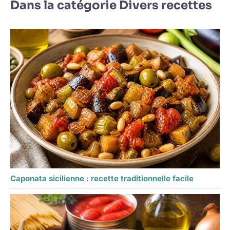
Dans la catégorie Divers recettes
Caponata sicilienne : recette traditionnelle facile