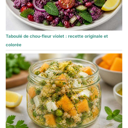
Taboulé de chou-fleur violet : recette originale et
colorée