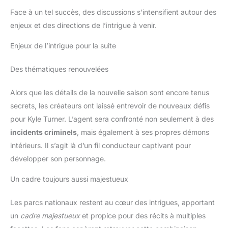
Face à un tel succès, des discussions s’intensifient autour des
enjeux et des directions de l’intrigue à venir.
Enjeux de l’intrigue pour la suite
Des thématiques renouvelées
Alors que les détails de la nouvelle saison sont encore tenus
secrets, les créateurs ont laissé entrevoir de nouveaux défis
pour Kyle Turner. L’agent sera confronté non seulement à des
incidents criminels
, mais également à ses propres démons
intérieurs. Il s’agit là d’un fil conducteur captivant pour
développer son personnage.
Un cadre toujours aussi majestueux
Les parcs nationaux restent au cœur des intrigues, apportant
un
cadre majestueux
et propice pour des récits à multiples