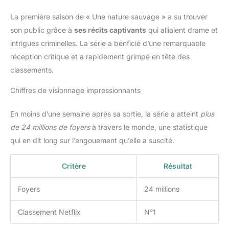
La première saison de « Une nature sauvage » a su trouver
son public grâce à
ses récits captivants
qui alliaient drame et
intrigues criminelles. La série a bénficié d’une remarquable
réception critique et a rapidement grimpé en tête des
classements.
Chiffres de visionnage impressionnants
En moins d’une semaine après sa sortie, la série a atteint
plus
de 24 millions de foyers
à travers le monde, une statistique
qui en dit long sur l’engouement qu’elle a suscité.
Critère
Résultat
Foyers
24 millions
Classement Netflix
N°1