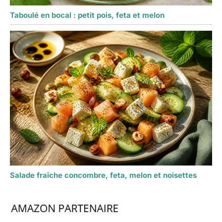
Taboulé en bocal : petit pois, feta et melon
Salade fraîche concombre, feta, melon et noisettes