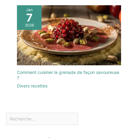
Jan
7
2026
Comment cuisiner la grenade de façon savoureuse
?
Divers recettes