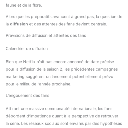
faune et de la flore.
Alors que les préparatifs avancent à grand pas, la question de
la
diffusion
et des attentes des fans devient centrale.
Prévisions de diffusion et attentes des fans
Calendrier de diffusion
Bien que Netflix n’ait pas encore annoncé de date précise
pour la diffusion de la saison 2, les précédentes campagnes
marketing suggèrent un lancement potentiellement prévu
pour le milieu de l’année prochaine.
L’engouement des fans
Attirant une massive communauté internationale, les fans
débordent d’impatience quant à la perspective de retrouver
la série. Les réseaux sociaux sont envahis par des hypothèses