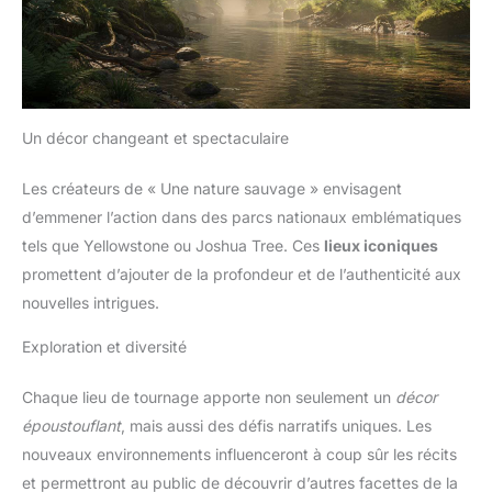
Un décor changeant et spectaculaire
Les créateurs de « Une nature sauvage » envisagent
d’emmener l’action dans des parcs nationaux emblématiques
tels que Yellowstone ou Joshua Tree. Ces
lieux iconiques
promettent d’ajouter de la profondeur et de l’authenticité aux
nouvelles intrigues.
Exploration et diversité
Chaque lieu de tournage apporte non seulement un
décor
époustouflant
, mais aussi des défis narratifs uniques. Les
nouveaux environnements influenceront à coup sûr les récits
et permettront au public de découvrir d’autres facettes de la