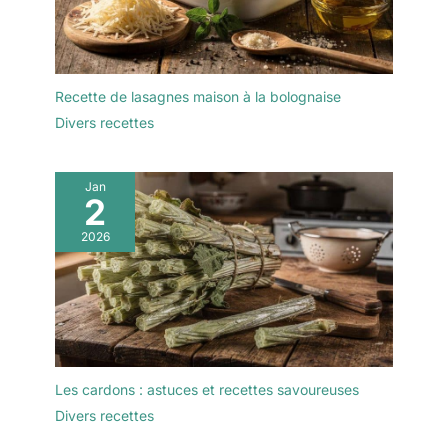
Recette de lasagnes maison à la bolognaise
Divers recettes
Jan
2
2026
Les cardons : astuces et recettes savoureuses
Divers recettes