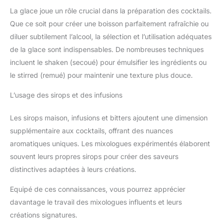
La glace joue un rôle crucial dans la préparation des cocktails.
Que ce soit pour créer une boisson parfaitement rafraîchie ou
diluer subtilement l’alcool, la sélection et l’utilisation adéquates
de la glace sont indispensables. De nombreuses techniques
incluent le shaken (secoué) pour émulsifier les ingrédients ou
le stirred (remué) pour maintenir une texture plus douce.
L’usage des sirops et des infusions
Les sirops maison, infusions et bitters ajoutent une dimension
supplémentaire aux cocktails, offrant des nuances
aromatiques uniques. Les mixologues expérimentés élaborent
souvent leurs propres sirops pour créer des saveurs
distinctives adaptées à leurs créations.
Equipé de ces connaissances, vous pourrez apprécier
davantage le travail des mixologues influents et leurs
créations signatures.