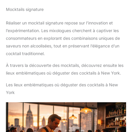
Mocktails signature
Réaliser un mocktail signature repose sur l’innovation et
l’expérimentation. Les mixologues cherchent à captiver les
consommateurs en explorant des combinaisons uniques de
saveurs non alcoolisées, tout en préservant l’élégance d’un
cocktail traditionnel.
À travers la découverte des mocktails, découvrez ensuite les
lieux emblématiques où déguster des cocktails à New York.
Les lieux emblématiques où déguster des cocktails à New
York