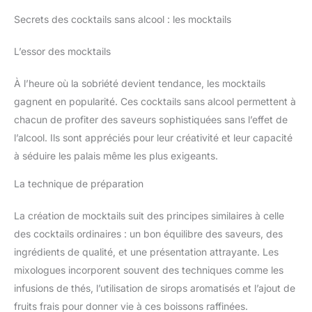
Secrets des cocktails sans alcool : les mocktails
L’essor des mocktails
À l’heure où la sobriété devient tendance, les mocktails
gagnent en popularité. Ces cocktails sans alcool permettent à
chacun de profiter des saveurs sophistiquées sans l’effet de
l’alcool. Ils sont appréciés pour leur créativité et leur capacité
à séduire les palais même les plus exigeants.
La technique de préparation
La création de mocktails suit des principes similaires à celle
des cocktails ordinaires : un bon équilibre des saveurs, des
ingrédients de qualité, et une présentation attrayante. Les
mixologues incorporent souvent des techniques comme les
infusions de thés, l’utilisation de sirops aromatisés et l’ajout de
fruits frais pour donner vie à ces boissons raffinées.