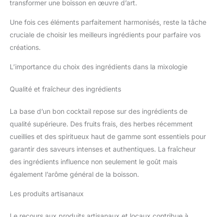
transformer une boisson en œuvre d’art.
Une fois ces éléments parfaitement harmonisés, reste la tâche
cruciale de choisir les meilleurs ingrédients pour parfaire vos
créations.
L’importance du choix des ingrédients dans la mixologie
Qualité et fraîcheur des ingrédients
La base d’un bon cocktail repose sur des ingrédients de
qualité supérieure. Des fruits frais, des herbes récemment
cueillies et des spiritueux haut de gamme sont essentiels pour
garantir des saveurs intenses et authentiques. La fraîcheur
des ingrédients influence non seulement le goût mais
également l’arôme général de la boisson.
Les produits artisanaux
Le recours aux produits artisanaux et locaux contribue à