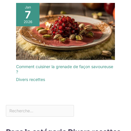
Jan
7
2026
Comment cuisiner la grenade de façon savoureuse
?
Divers recettes