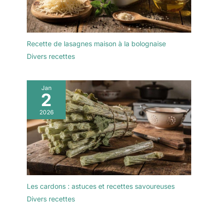
Recette de lasagnes maison à la bolognaise
Divers recettes
Jan
2
2026
Les cardons : astuces et recettes savoureuses
Divers recettes