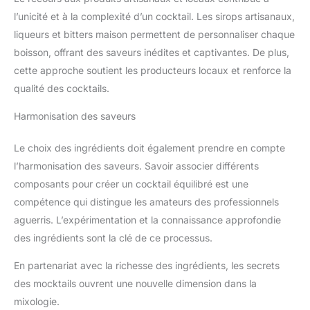
l’unicité et à la complexité d’un cocktail. Les sirops artisanaux,
liqueurs et bitters maison permettent de personnaliser chaque
boisson, offrant des saveurs inédites et captivantes. De plus,
cette approche soutient les producteurs locaux et renforce la
qualité des cocktails.
Harmonisation des saveurs
Le choix des ingrédients doit également prendre en compte
l’harmonisation des saveurs. Savoir associer différents
composants pour créer un cocktail équilibré est une
compétence qui distingue les amateurs des professionnels
aguerris. L’expérimentation et la connaissance approfondie
des ingrédients sont la clé de ce processus.
En partenariat avec la richesse des ingrédients, les secrets
des mocktails ouvrent une nouvelle dimension dans la
mixologie.