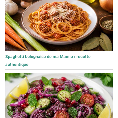
Spaghetti bolognaise de ma Mamie : recette
authentique