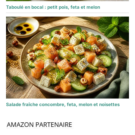
Taboulé en bocal : petit pois, feta et melon
Salade fraîche concombre, feta, melon et noisettes