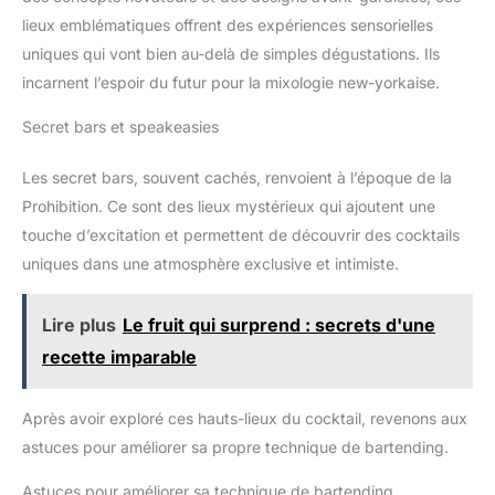
lieux emblématiques offrent des expériences sensorielles
uniques qui vont bien au-delà de simples dégustations. Ils
incarnent l’espoir du futur pour la mixologie new-yorkaise.
Secret bars et speakeasies
Les secret bars, souvent cachés, renvoient à l’époque de la
Prohibition. Ce sont des lieux mystérieux qui ajoutent une
touche d’excitation et permettent de découvrir des cocktails
uniques dans une atmosphère exclusive et intimiste.
Lire plus
Le fruit qui surprend : secrets d'une
recette imparable
Après avoir exploré ces hauts-lieux du cocktail, revenons aux
astuces pour améliorer sa propre technique de bartending.
Astuces pour améliorer sa technique de bartending