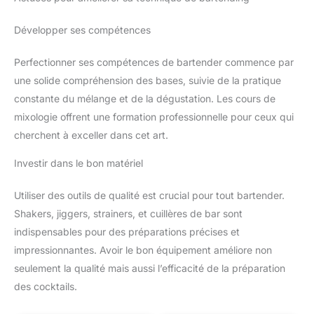
Développer ses compétences
Perfectionner ses compétences de bartender commence par
une solide compréhension des bases, suivie de la pratique
constante du mélange et de la dégustation. Les cours de
mixologie offrent une formation professionnelle pour ceux qui
cherchent à exceller dans cet art.
Investir dans le bon matériel
Utiliser des outils de qualité est crucial pour tout bartender.
Shakers, jiggers, strainers, et cuillères de bar sont
indispensables pour des préparations précises et
impressionnantes. Avoir le bon équipement améliore non
seulement la qualité mais aussi l’efficacité de la préparation
des cocktails.