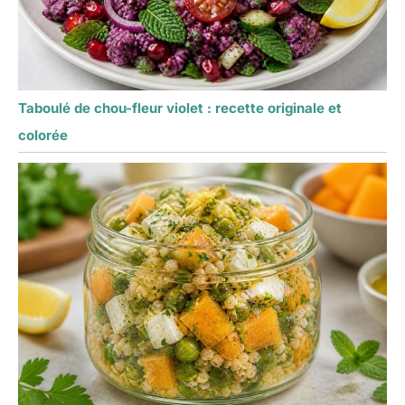
Taboulé de chou-fleur violet : recette originale et
colorée