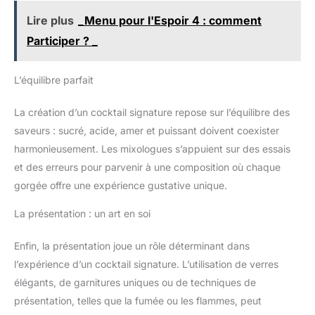
Lire plus
_Menu pour l'Espoir 4 : comment
Participer ? _
L’équilibre parfait
La création d’un cocktail signature repose sur l’équilibre des
saveurs : sucré, acide, amer et puissant doivent coexister
harmonieusement. Les mixologues s’appuient sur des essais
et des erreurs pour parvenir à une composition où chaque
gorgée offre une expérience gustative unique.
La présentation : un art en soi
Enfin, la présentation joue un rôle déterminant dans
l’expérience d’un cocktail signature. L’utilisation de verres
élégants, de garnitures uniques ou de techniques de
présentation, telles que la fumée ou les flammes, peut