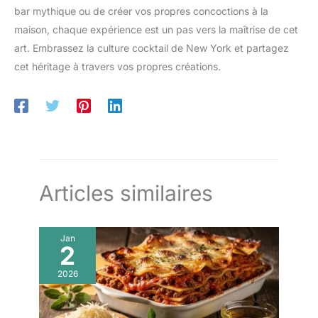
bar mythique ou de créer vos propres concoctions à la
maison, chaque expérience est un pas vers la maîtrise de cet
art. Embrassez la culture cocktail de New York et partagez
cet héritage à travers vos propres créations.
Articles similaires
Jan
2
2026