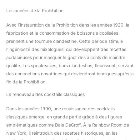
Les années de la Prohibition
Avec l’instauration de la Prohibition dans les années 1920, la
fabrication et la consommation de boissons alcoolisées
prennent une tournure clandestine. Cette période stimule
l’ingéniosité des mixologues, qui développent des recettes
audacieuses pour masquer le goût des alcools de moindre
qualité. Les speakeasies, bars clandestins, fleurissent, servant
des concoctions novatrices qui deviendront iconiques après la
fin de la Prohibition.
Le renouveau des cocktails classiques
Dans les années 1990, une renaissance des cocktails
classiques émerge, en grande partie grâce à des figures
emblématiques comme Dale DeGroff. À la Rainbow Room de
New York, il réintroduit des recettes historiques, en les