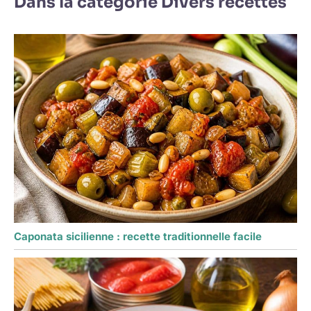
Dans la catégorie Divers recettes
Caponata sicilienne : recette traditionnelle facile