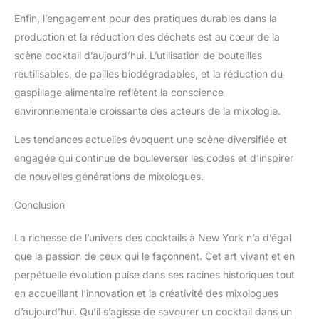
Enfin, l’engagement pour des pratiques durables dans la
production et la réduction des déchets est au cœur de la
scène cocktail d’aujourd’hui. L’utilisation de bouteilles
réutilisables, de pailles biodégradables, et la réduction du
gaspillage alimentaire reflètent la conscience
environnementale croissante des acteurs de la mixologie.
Les tendances actuelles évoquent une scène diversifiée et
engagée qui continue de bouleverser les codes et d’inspirer
de nouvelles générations de mixologues.
Conclusion
La richesse de l’univers des cocktails à New York n’a d’égal
que la passion de ceux qui le façonnent. Cet art vivant et en
perpétuelle évolution puise dans ses racines historiques tout
en accueillant l’innovation et la créativité des mixologues
d’aujourd’hui. Qu’il s’agisse de savourer un cocktail dans un