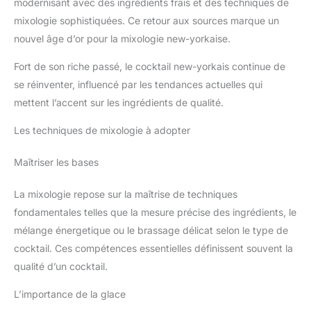
modernisant avec des ingrédients frais et des techniques de
mixologie sophistiquées. Ce retour aux sources marque un
nouvel âge d’or pour la mixologie new-yorkaise.
Fort de son riche passé, le cocktail new-yorkais continue de
se réinventer, influencé par les tendances actuelles qui
mettent l’accent sur les ingrédients de qualité.
Les techniques de mixologie à adopter
Maîtriser les bases
La mixologie repose sur la maîtrise de techniques
fondamentales telles que la mesure précise des ingrédients, le
mélange énergetique ou le brassage délicat selon le type de
cocktail. Ces compétences essentielles définissent souvent la
qualité d’un cocktail.
L’importance de la glace