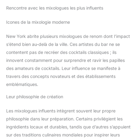
Rencontre avec les mixologues les plus influents
Icones de la mixologie moderne
New York abrite plusieurs mixologues de renom dont l’impact
s’étend bien au-delà de la ville. Ces artistes du bar ne se
contentent pas de recréer des cocktails classiques ; ils
innovent constamment pour surprendre et ravir les papilles
des amateurs de cocktails. Leur influence se manifeste à
travers des concepts novateurs et des établissements
emblématiques.
Leur philosophie de création
Les mixologues influents intègrent souvent leur propre
philosophie dans leur préparation. Certains privilégient les
ingrédients locaux et durables, tandis que d’autres s’appuient
sur des traditions culinaires mondiales pour inspirer leurs