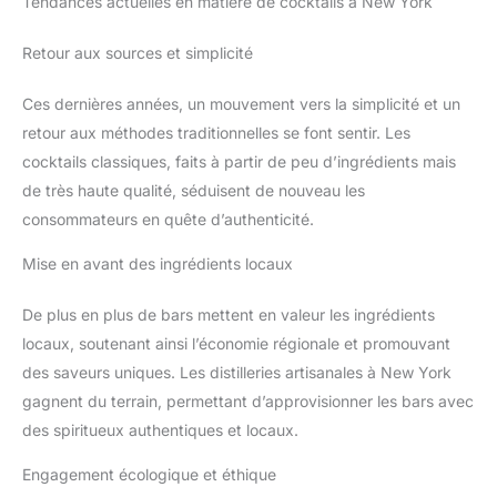
Tendances actuelles en matière de cocktails à New York
Retour aux sources et simplicité
Ces dernières années, un mouvement vers la simplicité et un
retour aux méthodes traditionnelles se font sentir. Les
cocktails classiques, faits à partir de peu d’ingrédients mais
de très haute qualité, séduisent de nouveau les
consommateurs en quête d’authenticité.
Mise en avant des ingrédients locaux
De plus en plus de bars mettent en valeur les ingrédients
locaux, soutenant ainsi l’économie régionale et promouvant
des saveurs uniques. Les distilleries artisanales à New York
gagnent du terrain, permettant d’approvisionner les bars avec
des spiritueux authentiques et locaux.
Engagement écologique et éthique