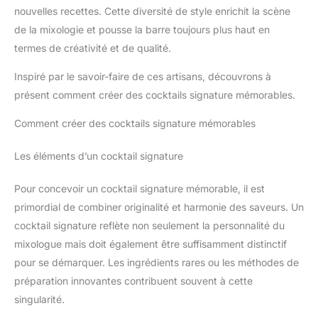
nouvelles recettes. Cette diversité de style enrichit la scène
de la mixologie et pousse la barre toujours plus haut en
termes de créativité et de qualité.
Inspiré par le savoir-faire de ces artisans, découvrons à
présent comment créer des cocktails signature mémorables.
Comment créer des cocktails signature mémorables
Les éléments d’un cocktail signature
Pour concevoir un cocktail signature mémorable, il est
primordial de combiner originalité et harmonie des saveurs. Un
cocktail signature reflète non seulement la personnalité du
mixologue mais doit également être suffisamment distinctif
pour se démarquer. Les ingrédients rares ou les méthodes de
préparation innovantes contribuent souvent à cette
singularité.