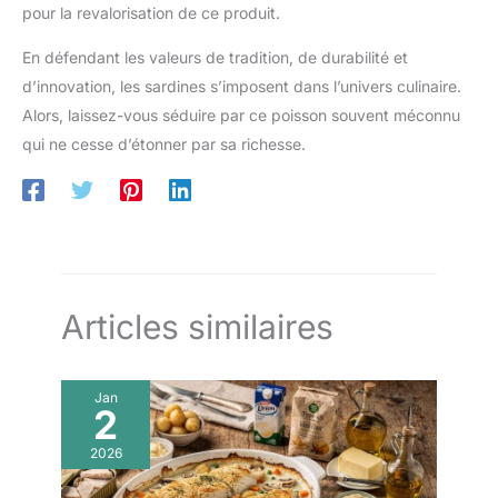
pour la revalorisation de ce produit.
En défendant les valeurs de tradition, de durabilité et
d’innovation, les sardines s’imposent dans l’univers culinaire.
Alors, laissez-vous séduire par ce poisson souvent méconnu
qui ne cesse d’étonner par sa richesse.
Articles similaires
Jan
2
2026