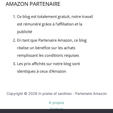
Copyright © 2026 In praise of sardines - Partenaire Amazon
A propos
Contact