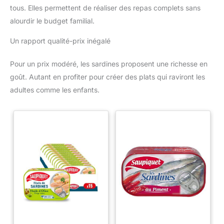
tous. Elles permettent de réaliser des repas complets sans
alourdir le budget familial.
Un rapport qualité-prix inégalé
Pour un prix modéré, les sardines proposent une richesse en
goût. Autant en profiter pour créer des plats qui raviront les
adultes comme les enfants.