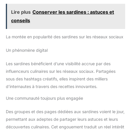
Lire plus
Conserver les sardines : astuces et
conseils
La montée en popularité des sardines sur les réseaux sociaux
Un phénomène digital
Les sardines bénéficient d’une visibilité accrue par des
influenceurs culinaires sur les réseaux sociaux. Partagées
sous des hashtags créatifs, elles inspirent des milliers
d’internautes à travers des recettes innovantes.
Une communauté toujours plus engagée
Des groupes et des pages dédiées aux sardines voient le jour,
permettant aux adeptes de partager leurs astuces et leurs
découvertes culinaires. Cet engouement traduit un réel intérêt