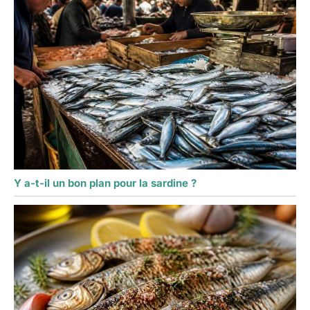
Y a-t-il un bon plan pour la sardine ?