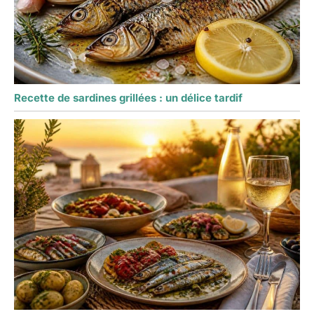
Recette de sardines grillées : un délice tardif