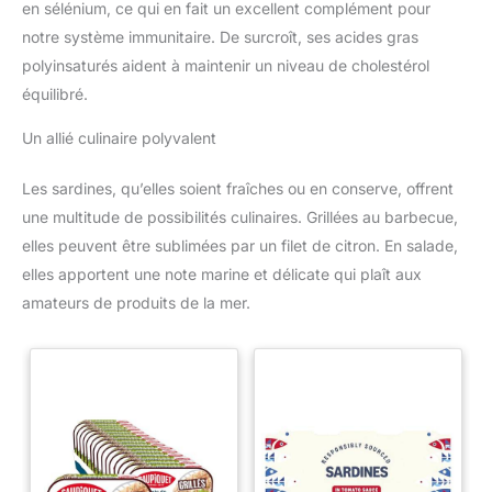
en sélénium, ce qui en fait un excellent complément pour
notre système immunitaire. De surcroît, ses acides gras
polyinsaturés aident à maintenir un niveau de cholestérol
équilibré.
Un allié culinaire polyvalent
Les sardines, qu’elles soient fraîches ou en conserve, offrent
une multitude de possibilités culinaires. Grillées au barbecue,
elles peuvent être sublimées par un filet de citron. En salade,
elles apportent une note marine et délicate qui plaît aux
amateurs de produits de la mer.