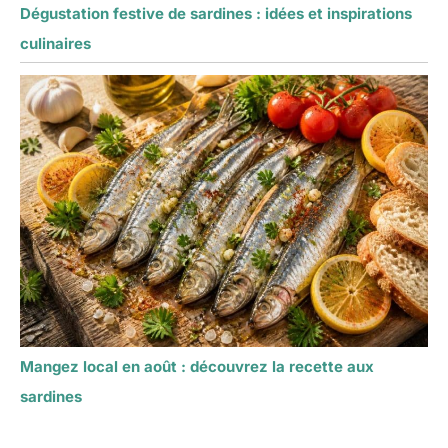
Dégustation festive de sardines : idées et inspirations
culinaires
Mangez local en août : découvrez la recette aux
sardines