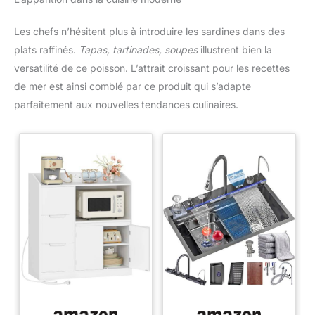
Les chefs n’hésitent plus à introduire les sardines dans des
plats raffinés.
Tapas, tartinades, soupes
illustrent bien la
versatilité de ce poisson. L’attrait croissant pour les recettes
de mer est ainsi comblé par ce produit qui s’adapte
parfaitement aux nouvelles tendances culinaires.