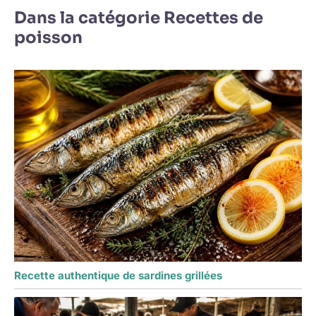
Dans la catégorie Recettes de
poisson
Recette authentique de sardines grillées