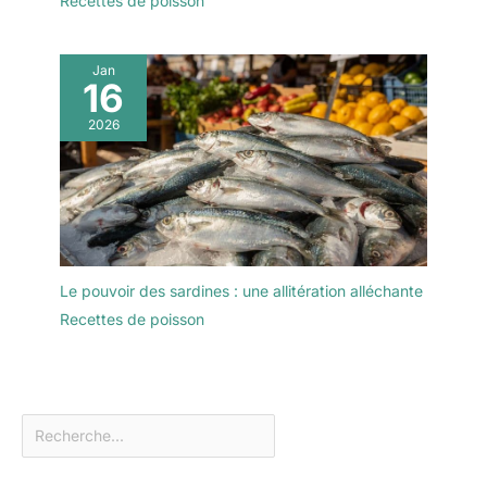
Recettes de poisson
Jan
16
2026
Le pouvoir des sardines : une allitération alléchante
Recettes de poisson