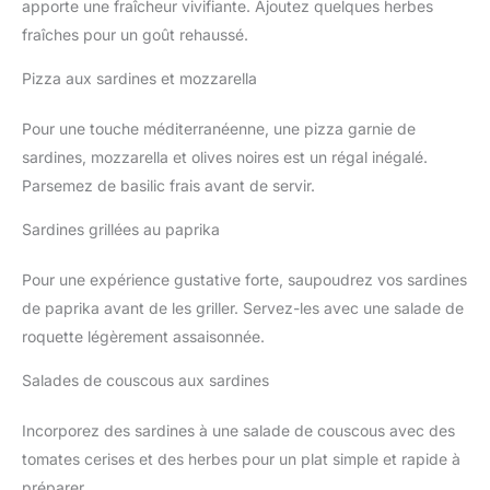
apporte une fraîcheur vivifiante. Ajoutez quelques herbes
fraîches pour un goût rehaussé.
Pizza aux sardines et mozzarella
Pour une touche méditerranéenne, une pizza garnie de
sardines, mozzarella et olives noires est un régal inégalé.
Parsemez de basilic frais avant de servir.
Sardines grillées au paprika
Pour une expérience gustative forte, saupoudrez vos sardines
de paprika avant de les griller. Servez-les avec une salade de
roquette légèrement assaisonnée.
Salades de couscous aux sardines
Incorporez des sardines à une salade de couscous avec des
tomates cerises et des herbes pour un plat simple et rapide à
préparer.