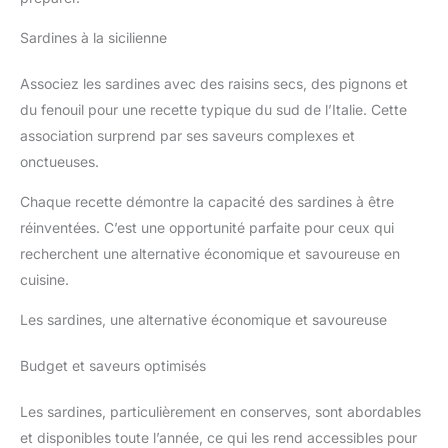
Sardines à la sicilienne
Associez les sardines avec des raisins secs, des pignons et
du fenouil pour une recette typique du sud de l’Italie. Cette
association surprend par ses saveurs complexes et
onctueuses.
Chaque recette démontre la capacité des sardines à être
réinventées. C’est une opportunité parfaite pour ceux qui
recherchent une alternative économique et savoureuse en
cuisine.
Les sardines, une alternative économique et savoureuse
Budget et saveurs optimisés
Les sardines, particulièrement en conserves, sont abordables
et disponibles toute l’année, ce qui les rend accessibles pour