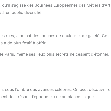
, qu’il s’agisse des Journées Européennes des Métiers d’Art
 à un public diversifié.
es rues, ajoutant des touches de couleur et de gaieté. Ce s
a de plus festif à offrir.
 Paris, même ses lieux plus secrets ne cessent d’étonner.
ent sous l’ombre des avenues célèbres. On peut découvrir d
hent des trésors d’époque et une ambiance unique.