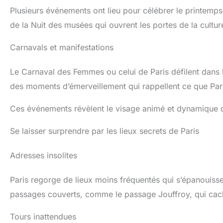
Plusieurs événements ont lieu pour célébrer le printemps
de la Nuit des musées qui ouvrent les portes de la culture
Carnavals et manifestations
Le Carnaval des Femmes ou celui de Paris défilent dans l
des moments d’émerveillement qui rappellent ce que Paris 
Ces événements révèlent le visage animé et dynamique de
Se laisser surprendre par les lieux secrets de Paris
Adresses insolites
Paris regorge de lieux moins fréquentés qui s’épanouiss
passages couverts, comme le passage Jouffroy, qui cac
Tours inattendues