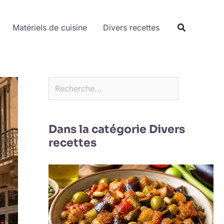
Rechercher
Matériels de cuisine
Divers recettes
Dans la catégorie Divers
recettes