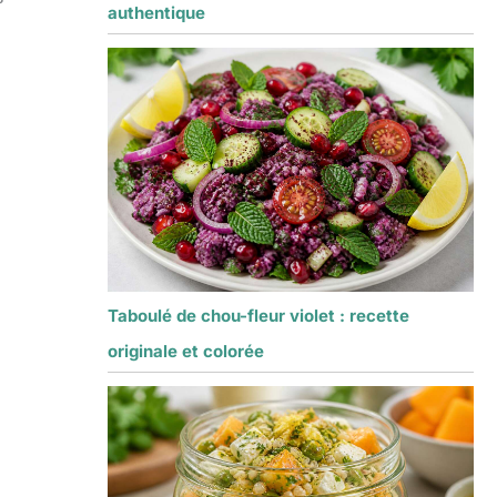
authentique
Taboulé de chou-fleur violet : recette
originale et colorée