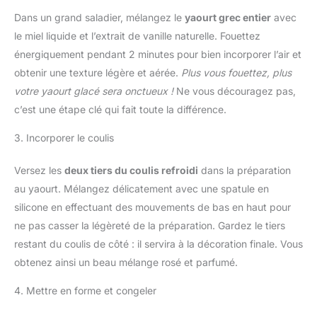
Dans un grand saladier, mélangez le
yaourt grec entier
avec
le miel liquide et l’extrait de vanille naturelle. Fouettez
énergiquement pendant 2 minutes pour bien incorporer l’air et
obtenir une texture légère et aérée.
Plus vous fouettez, plus
votre yaourt glacé sera onctueux !
Ne vous découragez pas,
c’est une étape clé qui fait toute la différence.
3. Incorporer le coulis
Versez les
deux tiers du coulis refroidi
dans la préparation
au yaourt. Mélangez délicatement avec une spatule en
silicone en effectuant des mouvements de bas en haut pour
ne pas casser la légèreté de la préparation. Gardez le tiers
restant du coulis de côté : il servira à la décoration finale. Vous
obtenez ainsi un beau mélange rosé et parfumé.
4. Mettre en forme et congeler