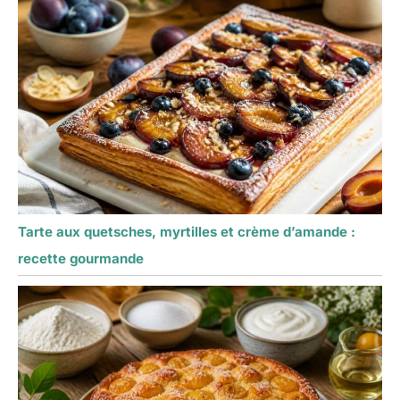
Tarte aux quetsches, myrtilles et crème d’amande :
recette gourmande