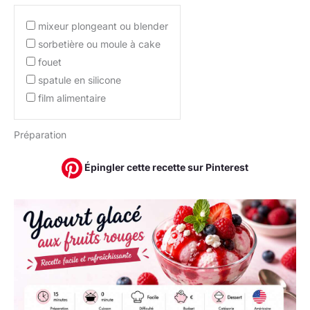
mixeur plongeant ou blender
sorbetière ou moule à cake
fouet
spatule en silicone
film alimentaire
Préparation
Épingler cette recette sur Pinterest