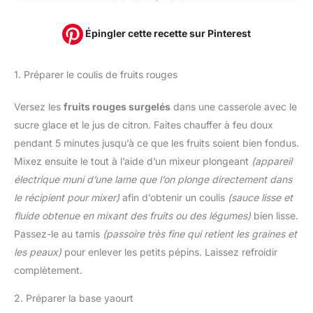
Épingler cette recette sur Pinterest
1. Préparer le coulis de fruits rouges
Versez les
fruits rouges surgelés
dans une casserole avec le
sucre glace et le jus de citron. Faites chauffer à feu doux
pendant 5 minutes jusqu’à ce que les fruits soient bien fondus.
Mixez ensuite le tout à l’aide d’un mixeur plongeant
(appareil
électrique muni d’une lame que l’on plonge directement dans
le récipient pour mixer)
afin d’obtenir un coulis
(sauce lisse et
fluide obtenue en mixant des fruits ou des légumes)
bien lisse.
Passez-le au tamis
(passoire très fine qui retient les graines et
les peaux)
pour enlever les petits pépins. Laissez refroidir
complètement.
2. Préparer la base yaourt