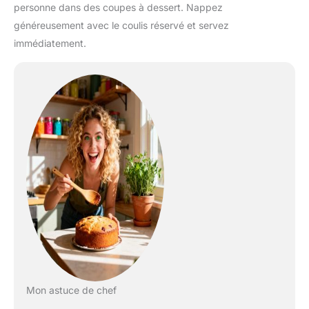
personne dans des coupes à dessert. Nappez
généreusement avec le coulis réservé et servez
immédiatement.
Mon astuce de chef