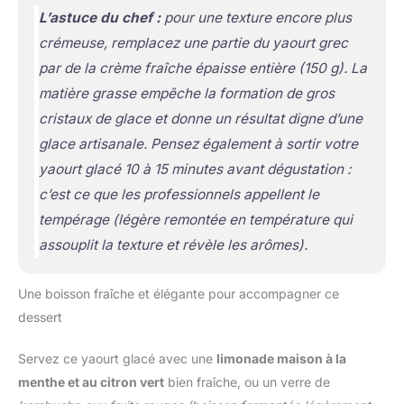
L’astuce du chef :
pour une texture encore plus
crémeuse, remplacez une partie du yaourt grec
par de la crème fraîche épaisse entière (150 g). La
matière grasse empêche la formation de gros
cristaux de glace et donne un résultat digne d’une
glace artisanale. Pensez également à sortir votre
yaourt glacé 10 à 15 minutes avant dégustation :
c’est ce que les professionnels appellent le
tempérage
(légère remontée en température qui
assouplit la texture et révèle les arômes)
.
Une boisson fraîche et élégante pour accompagner ce
dessert
Servez ce yaourt glacé avec une
limonade maison à la
menthe et au citron vert
bien fraîche, ou un verre de