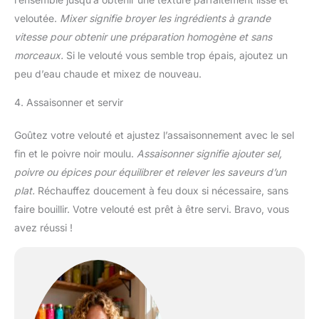
veloutée.
Mixer signifie broyer les ingrédients à grande
vitesse pour obtenir une préparation homogène et sans
morceaux.
Si le velouté vous semble trop épais, ajoutez un
peu d’eau chaude et mixez de nouveau.
4. Assaisonner et servir
Goûtez votre velouté et ajustez l’assaisonnement avec le sel
fin et le poivre noir moulu.
Assaisonner signifie ajouter sel,
poivre ou épices pour équilibrer et relever les saveurs d’un
plat.
Réchauffez doucement à feu doux si nécessaire, sans
faire bouillir. Votre velouté est prêt à être servi. Bravo, vous
avez réussi !