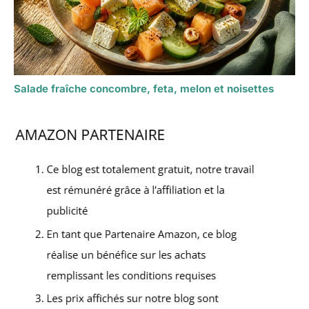
Salade fraîche concombre, feta, melon et noisettes