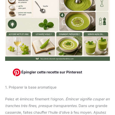
Épingler cette recette sur Pinterest
1. Préparer la base aromatique
Pelez et émincez finement l’oignon.
Émincer signifie couper en
tranches très fines, presque transparentes.
Dans une grande
casserole, faites chauffer l’huile d’olive à feu moyen. Ajoutez