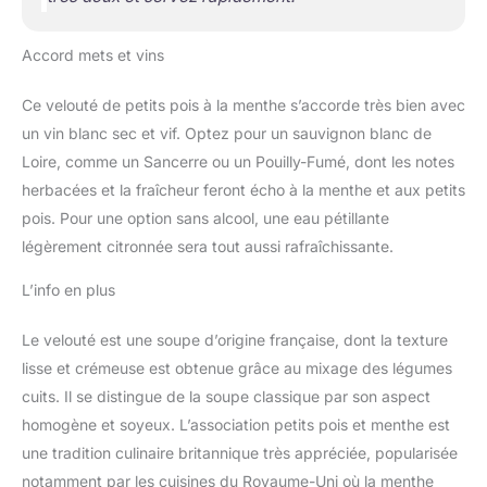
Accord mets et vins
Ce velouté de petits pois à la menthe s’accorde très bien avec
un vin blanc sec et vif. Optez pour un sauvignon blanc de
Loire, comme un Sancerre ou un Pouilly-Fumé, dont les notes
herbacées et la fraîcheur feront écho à la menthe et aux petits
pois. Pour une option sans alcool, une eau pétillante
légèrement citronnée sera tout aussi rafraîchissante.
L’info en plus
Le velouté est une soupe d’origine française, dont la texture
lisse et crémeuse est obtenue grâce au mixage des légumes
cuits. Il se distingue de la soupe classique par son aspect
homogène et soyeux. L’association petits pois et menthe est
une tradition culinaire britannique très appréciée, popularisée
notamment par les cuisines du Royaume-Uni où la menthe