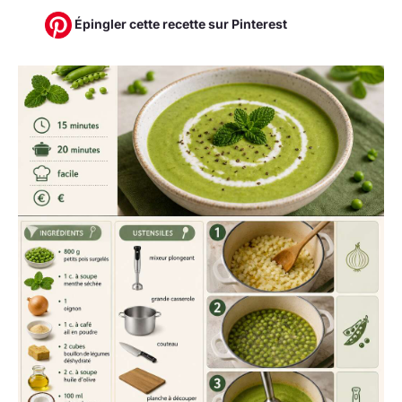
Épingler cette recette sur Pinterest