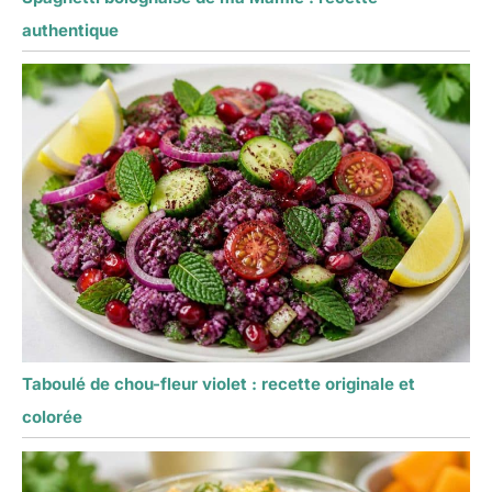
authentique
Taboulé de chou-fleur violet : recette originale et
colorée