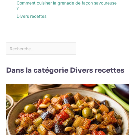
Comment cuisiner la grenade de façon savoureuse
?
Divers recettes
Dans la catégorie Divers recettes