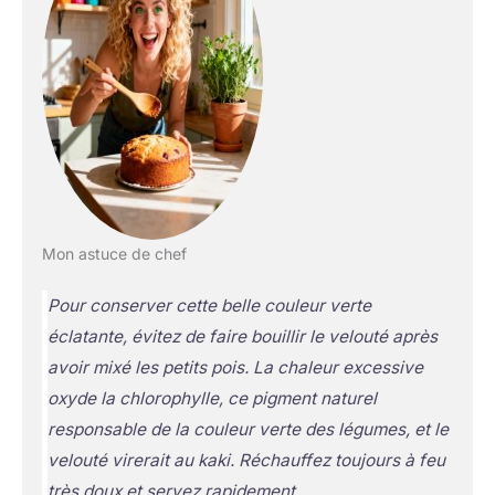
Mon astuce de chef
Pour conserver cette belle couleur verte
éclatante, évitez de faire bouillir le velouté après
avoir mixé les petits pois. La chaleur excessive
oxyde la chlorophylle, ce pigment naturel
responsable de la couleur verte des légumes, et le
velouté virerait au kaki. Réchauffez toujours à feu
très doux et servez rapidement.