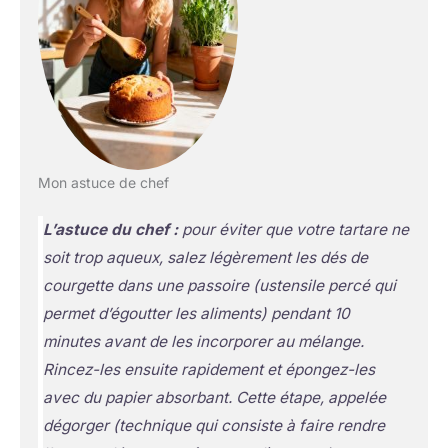
Mon astuce de chef
L’astuce du chef :
pour éviter que votre tartare ne
soit trop aqueux, salez légèrement les dés de
courgette dans une passoire
(ustensile percé qui
permet d’égoutter les aliments)
pendant 10
minutes avant de les incorporer au mélange.
Rincez-les ensuite rapidement et épongez-les
avec du papier absorbant. Cette étape, appelée
dégorger (technique qui consiste à faire rendre