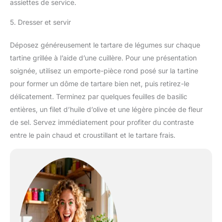
assiettes de service.
5. Dresser et servir
Déposez généreusement le tartare de légumes sur chaque
tartine grillée à l’aide d’une cuillère. Pour une présentation
soignée, utilisez un emporte-pièce rond posé sur la tartine
pour former un dôme de tartare bien net, puis retirez-le
délicatement. Terminez par quelques feuilles de basilic
entières, un filet d’huile d’olive et une légère pincée de fleur
de sel. Servez immédiatement pour profiter du contraste
entre le pain chaud et croustillant et le tartare frais.