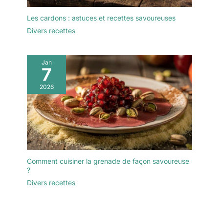
Les cardons : astuces et recettes savoureuses
Divers recettes
Jan
7
2026
Comment cuisiner la grenade de façon savoureuse
?
Divers recettes