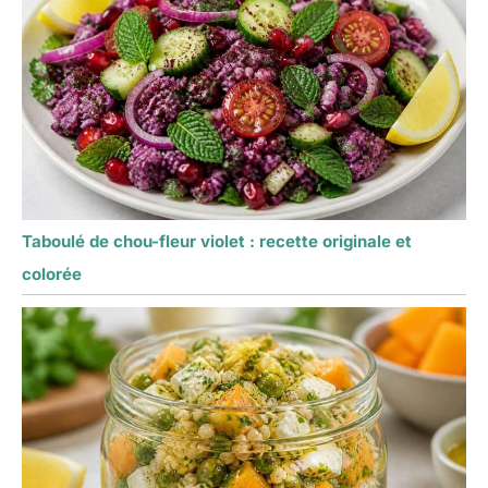
Taboulé de chou-fleur violet : recette originale et
colorée