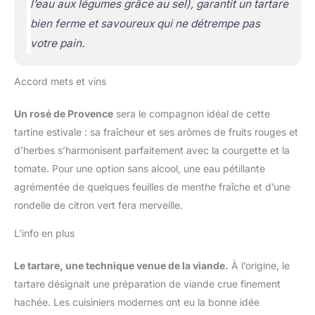
l’eau aux légumes grâce au sel)
, garantit un tartare
bien ferme et savoureux qui ne détrempe pas
votre pain.
Accord mets et vins
Un rosé de Provence
sera le compagnon idéal de cette
tartine estivale : sa fraîcheur et ses arômes de fruits rouges et
d’herbes s’harmonisent parfaitement avec la courgette et la
tomate. Pour une option sans alcool, une eau pétillante
agrémentée de quelques feuilles de menthe fraîche et d’une
rondelle de citron vert fera merveille.
L’info en plus
Le tartare, une technique venue de la viande.
À l’origine, le
tartare désignait une préparation de viande crue finement
hachée. Les cuisiniers modernes ont eu la bonne idée