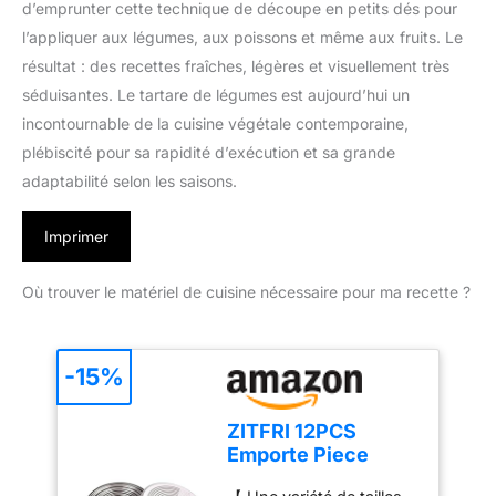
d’emprunter cette technique de découpe en petits dés pour
l’appliquer aux légumes, aux poissons et même aux fruits. Le
résultat : des recettes fraîches, légères et visuellement très
séduisantes. Le tartare de légumes est aujourd’hui un
incontournable de la cuisine végétale contemporaine,
plébiscité pour sa rapidité d’exécution et sa grande
adaptabilité selon les saisons.
Imprimer
Où trouver le matériel de cuisine nécessaire pour ma recette ?
-15%
ZITFRI 12PCS
Emporte Piece
Rond Cercle