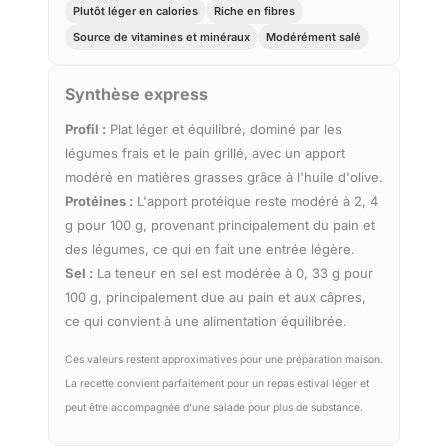
Plutôt léger en calories
Riche en fibres
Source de vitamines et minéraux
Modérément salé
Synthèse express
Profil :
Plat léger et équilibré, dominé par les
légumes frais et le pain grillé, avec un apport
modéré en matières grasses grâce à l'huile d'olive.
Protéines :
L'apport protéique reste modéré à 2, 4
g pour 100 g, provenant principalement du pain et
des légumes, ce qui en fait une entrée légère.
Sel :
La teneur en sel est modérée à 0, 33 g pour
100 g, principalement due au pain et aux câpres,
ce qui convient à une alimentation équilibrée.
Ces valeurs restent approximatives pour une préparation maison.
La recette convient parfaitement pour un repas estival léger et
peut être accompagnée d'une salade pour plus de substance.