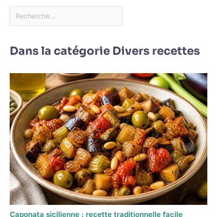
Dans la catégorie Divers recettes
Caponata sicilienne : recette traditionnelle facile