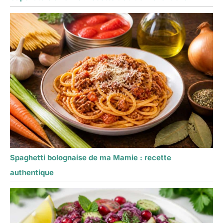
Spaghetti bolognaise de ma Mamie : recette
authentique