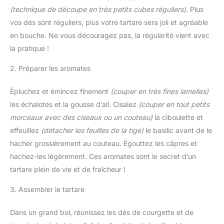
(technique de découpe en très petits cubes réguliers)
. Plus
vos dés sont réguliers, plus votre tartare sera joli et agréable
en bouche. Ne vous découragez pas, la régularité vient avec
la pratique !
2. Préparer les aromates
Épluchez et émincez finement
(couper en très fines lamelles)
les échalotes et la gousse d’ail. Cisalez
(couper en tout petits
morceaux avec des ciseaux ou un couteau)
la ciboulette et
effeuillez
(détacher les feuilles de la tige)
le basilic avant de le
hacher grossièrement au couteau. Égouttez les câpres et
hachez-les légèrement. Ces aromates sont le secret d’un
tartare plein de vie et de fraîcheur !
3. Assembler le tartare
Dans un grand bol, réunissez les dés de courgette et de