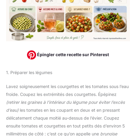
Épingler cette recette sur Pinterest
1. Préparer les légumes
Lavez soigneusement les courgettes et les tomates sous l’eau
froide. Coupez les extrémités des courgettes. Épépinez
(retirer les graines à l’intérieur du légume pour éviter l’excès
d’eau)
les tomates en les coupant en deux et en pressant
délicatement chaque moitié au-dessus de l’évier. Coupez
ensuite tomates et courgettes en tout petits dés d’environ 5
millimètres de côté : c’est ce qu’on appelle une
brunoise