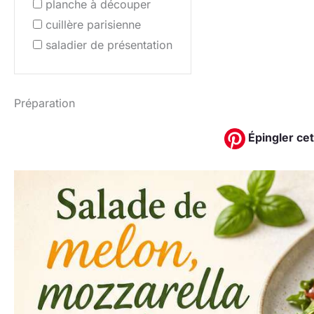
planche à découper
cuillère parisienne
saladier de présentation
Préparation
Épingler cet