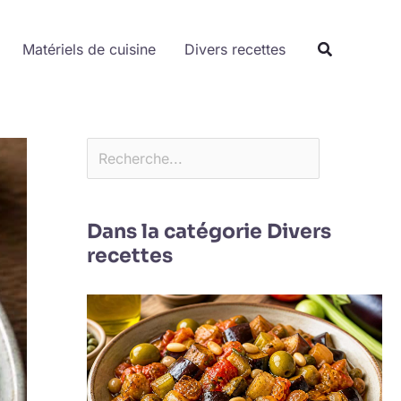
Rechercher
Matériels de cuisine
Divers recettes
Dans la catégorie Divers
recettes