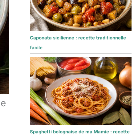
Caponata sicilienne : recette traditionnelle
facile
he
Spaghetti bolognaise de ma Mamie : recette