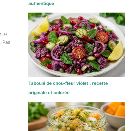
authentique
eux
. Pas
.
Taboulé de chou-fleur violet : recette
originale et colorée