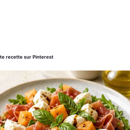
te recette sur Pinterest