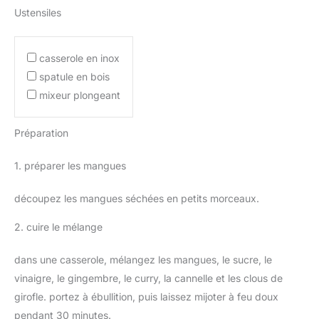
Ustensiles
casserole en inox
spatule en bois
mixeur plongeant
Préparation
1. préparer les mangues
découpez les mangues séchées en petits morceaux.
2. cuire le mélange
dans une casserole, mélangez les mangues, le sucre, le
vinaigre, le gingembre, le curry, la cannelle et les clous de
girofle. portez à ébullition, puis laissez mijoter à feu doux
pendant 30 minutes.