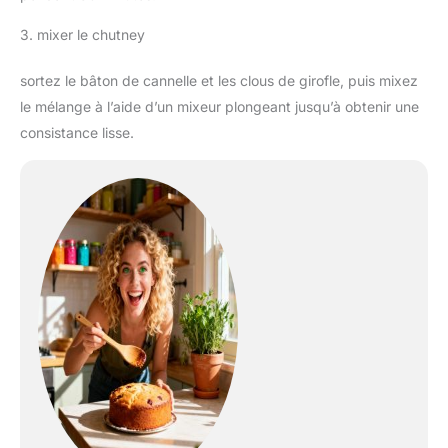
3. mixer le chutney
sortez le bâton de cannelle et les clous de girofle, puis mixez
le mélange à l’aide d’un mixeur plongeant jusqu’à obtenir une
consistance lisse.