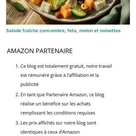
Salade fraîche concombre, feta, melon et noisettes