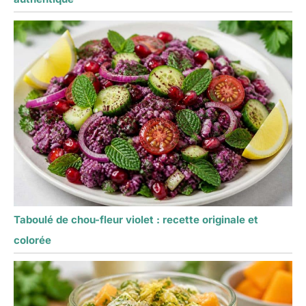
Taboulé de chou-fleur violet : recette originale et
colorée