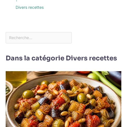
Divers recettes
Dans la catégorie Divers recettes