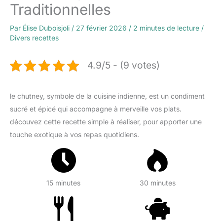
Traditionnelles
Par
Élise Duboisjoli
/
27 février 2026
/
2 minutes de lecture
/
Divers recettes
4.9/5 - (9 votes)
le chutney, symbole de la cuisine indienne, est un condiment
sucré et épicé qui accompagne à merveille vos plats.
découvez cette recette simple à réaliser, pour apporter une
touche exotique à vos repas quotidiens.
15 minutes
30 minutes