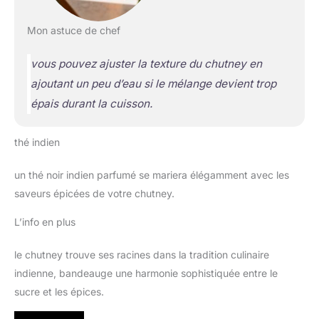
Mon astuce de chef
vous pouvez ajuster la texture du chutney en
ajoutant un peu d’eau si le mélange devient trop
épais durant la cuisson.
thé indien
un thé noir indien parfumé se mariera élégamment avec les
saveurs épicées de votre chutney.
L’info en plus
le chutney trouve ses racines dans la tradition culinaire
indienne, bandeauge une harmonie sophistiquée entre le
sucre et les épices.