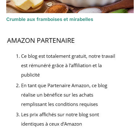
Crumble aux framboises et mirabelles