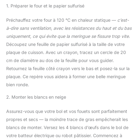
1. Préparer le four et le papier sulfurisé
Préchauffez votre four à 120 °C en chaleur statique —
c’est-
à-dire sans ventilation, avec les résistances du haut et du bas
uniquement, ce qui évite que la meringue se fissure trop vite
.
Découpez une feuille de papier sulfurisé à la taille de votre
plaque de cuisson. Avec un crayon, tracez un cercle de 20
cm de diamètre au dos de la feuille pour vous guider.
Retournez la feuille côté crayon vers le bas et posez-la sur la
plaque. Ce repère vous aidera à former une belle meringue
bien ronde.
2. Monter les blancs en neige
Assurez-vous que votre bol et vos fouets sont parfaitement
propres et secs — la moindre trace de gras empêcherait les
blancs de monter. Versez les 4 blancs d’œufs dans le bol de
votre batteur électrique ou robot pâtissier. Commencez à