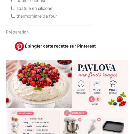
papier sulfurisé
spatule en silicone
thermomètre de four
Préparation
Épingler cette recette sur Pinterest