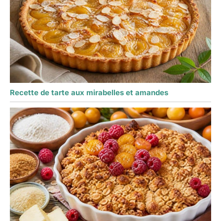
Recette de tarte aux mirabelles et amandes