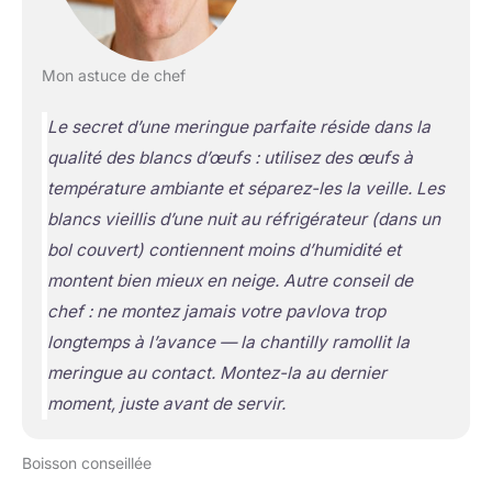
Mon astuce de chef
Le secret d’une meringue parfaite réside dans la
qualité des blancs d’œufs : utilisez des œufs à
température ambiante et séparez-les la veille. Les
blancs vieillis d’une nuit au réfrigérateur (dans un
bol couvert) contiennent moins d’humidité et
montent bien mieux en neige. Autre conseil de
chef : ne montez jamais votre pavlova trop
longtemps à l’avance — la chantilly ramollit la
meringue au contact. Montez-la au dernier
moment, juste avant de servir.
Boisson conseillée