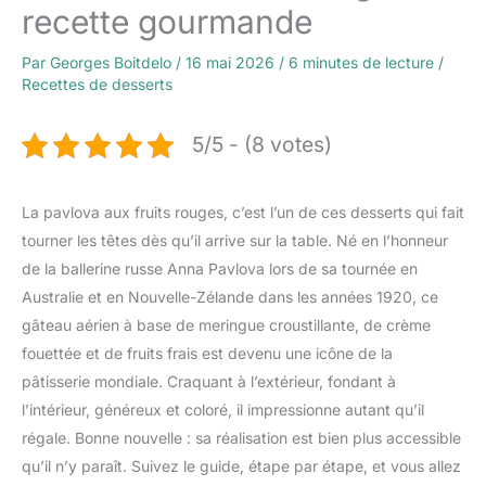
recette gourmande
Par
Georges Boitdelo
/
16 mai 2026
/
6 minutes de lecture
/
Recettes de desserts
5/5 - (8 votes)
La pavlova aux fruits rouges, c’est l’un de ces desserts qui fait
tourner les têtes dès qu’il arrive sur la table. Né en l’honneur
de la ballerine russe Anna Pavlova lors de sa tournée en
Australie et en Nouvelle-Zélande dans les années 1920, ce
gâteau aérien à base de meringue croustillante, de crème
fouettée et de fruits frais est devenu une icône de la
pâtisserie mondiale. Craquant à l’extérieur, fondant à
l’intérieur, généreux et coloré, il impressionne autant qu’il
régale. Bonne nouvelle : sa réalisation est bien plus accessible
qu’il n’y paraît. Suivez le guide, étape par étape, et vous allez