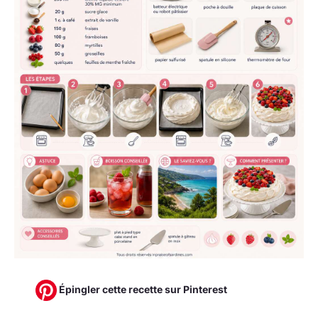
Épingler cette recette sur Pinterest