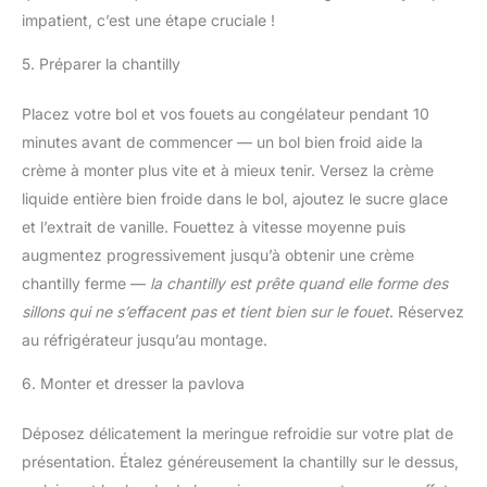
impatient, c’est une étape cruciale !
5. Préparer la chantilly
Placez votre bol et vos fouets au congélateur pendant 10
minutes avant de commencer — un bol bien froid aide la
crème à monter plus vite et à mieux tenir. Versez la crème
liquide entière bien froide dans le bol, ajoutez le sucre glace
et l’extrait de vanille. Fouettez à vitesse moyenne puis
augmentez progressivement jusqu’à obtenir une crème
chantilly ferme —
la chantilly est prête quand elle forme des
sillons qui ne s’effacent pas et tient bien sur le fouet
. Réservez
au réfrigérateur jusqu’au montage.
6. Monter et dresser la pavlova
Déposez délicatement la meringue refroidie sur votre plat de
présentation. Étalez généreusement la chantilly sur le dessus,