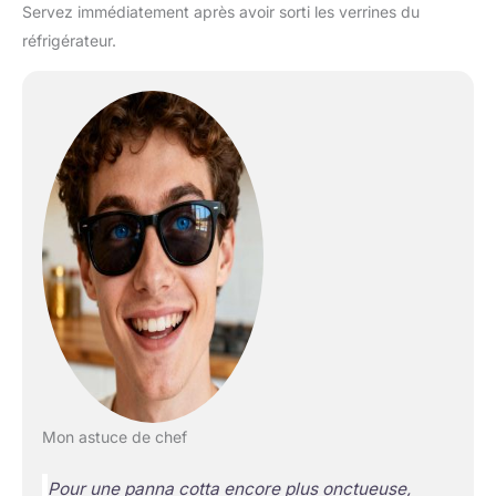
Servez immédiatement après avoir sorti les verrines du
réfrigérateur.
Mon astuce de chef
Pour une panna cotta encore plus onctueuse,