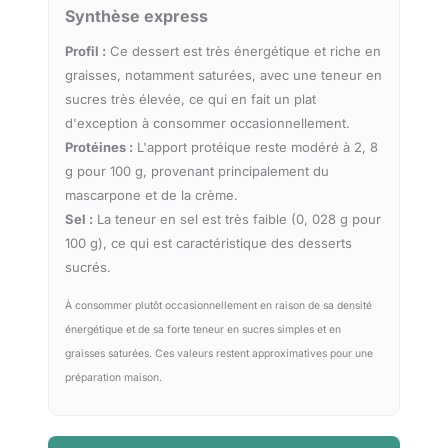
Synthèse express
Profil :
Ce dessert est très énergétique et riche en
graisses, notamment saturées, avec une teneur en
sucres très élevée, ce qui en fait un plat
d'exception à consommer occasionnellement.
Protéines :
L'apport protéique reste modéré à 2, 8
g pour 100 g, provenant principalement du
mascarpone et de la crème.
Sel :
La teneur en sel est très faible (0, 028 g pour
100 g), ce qui est caractéristique des desserts
sucrés.
À consommer plutôt occasionnellement en raison de sa densité
énergétique et de sa forte teneur en sucres simples et en
graisses saturées. Ces valeurs restent approximatives pour une
préparation maison.