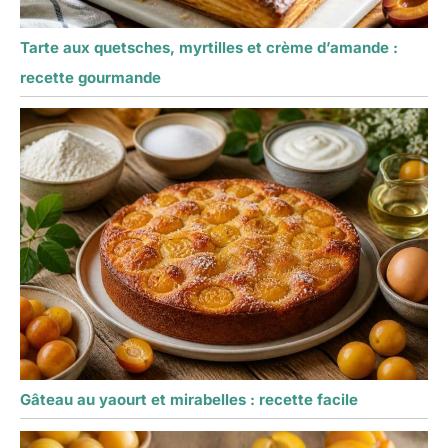
Tarte aux quetsches, myrtilles et crème d’amande :
recette gourmande
Gâteau au yaourt et mirabelles : recette facile