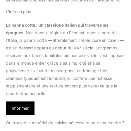
L’info en plus
La panna cotta : un classique italien qui traverse les
époques
. Née dans la région du Piémont, dans le nord de
l’Italie, la panna cotta — littéralement
crème cuite
en italien —
e
est un dessert apparu au début du XX
siècle. Longtemps
réservée aux tables familiales piémontaises, elle s’est imposée
dans le monde entier grâce à sa simplicité et à sa
polyvalence. L’ajout de mascarpone, ce fromage frais
crémeux typiquement lombard, lui confère une richesse
supplémentaire et une texture encore plus veloutée que la
recette traditionnelle.
Imprimer
Où trouver le matériel de cuisine nécessaire pour ma recette ?