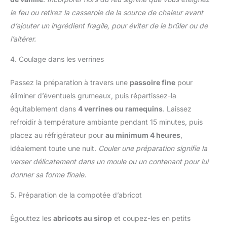
le feu ou retirez la casserole de la source de chaleur avant
d’ajouter un ingrédient fragile, pour éviter de le brûler ou de
l’altérer.
4. Coulage dans les verrines
Passez la préparation à travers une
passoire fine
pour
éliminer d’éventuels grumeaux, puis répartissez-la
équitablement dans
4 verrines ou ramequins
. Laissez
refroidir à température ambiante pendant 15 minutes, puis
placez au réfrigérateur pour
au minimum 4 heures
,
idéalement toute une nuit.
Couler une préparation signifie la
verser délicatement dans un moule ou un contenant pour lui
donner sa forme finale.
5. Préparation de la compotée d’abricot
Égouttez les
abricots au sirop
et coupez-les en petits