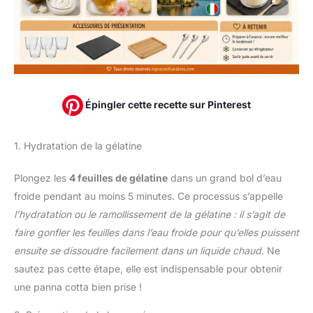
Épingler cette recette sur Pinterest
1. Hydratation de la gélatine
Plongez les
4 feuilles de gélatine
dans un grand bol d’eau
froide pendant au moins 5 minutes. Ce processus s’appelle
l’hydratation ou le ramollissement de la gélatine : il s’agit de
faire gonfler les feuilles dans l’eau froide pour qu’elles puissent
ensuite se dissoudre facilement dans un liquide chaud
. Ne
sautez pas cette étape, elle est indispensable pour obtenir
une panna cotta bien prise !