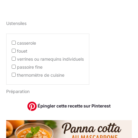
Ustensiles
casserole
fouet
verrines ou ramequins individuels
passoire fine
thermomètre de cuisine
Préparation
Épingler cette recette sur Pinterest