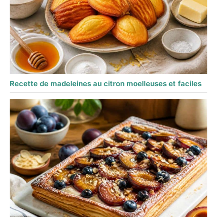
Recette de madeleines au citron moelleuses et faciles