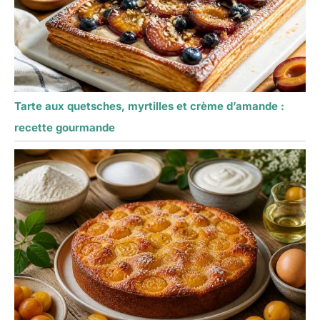
Tarte aux quetsches, myrtilles et crème d’amande :
recette gourmande