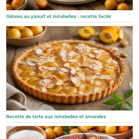
Gâteau au yaourt et mirabelles : recette facile
Recette de tarte aux mirabelles et amandes