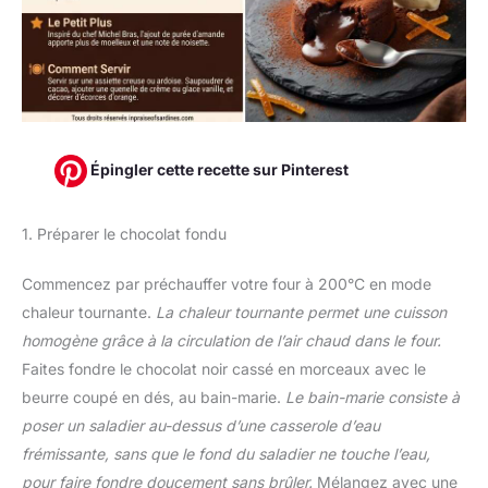
Épingler cette recette sur Pinterest
1. Préparer le chocolat fondu
Commencez par préchauffer votre four à 200°C en mode
chaleur tournante.
La chaleur tournante permet une cuisson
homogène grâce à la circulation de l’air chaud dans le four.
Faites fondre le chocolat noir cassé en morceaux avec le
beurre coupé en dés, au bain-marie.
Le bain-marie consiste à
poser un saladier au-dessus d’une casserole d’eau
frémissante, sans que le fond du saladier ne touche l’eau,
pour faire fondre doucement sans brûler.
Mélangez avec une