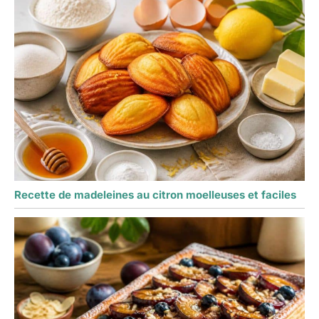
Recette de madeleines au citron moelleuses et faciles