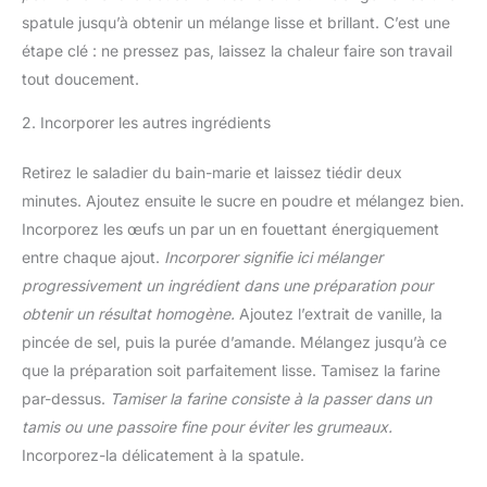
spatule jusqu’à obtenir un mélange lisse et brillant. C’est une
étape clé : ne pressez pas, laissez la chaleur faire son travail
tout doucement.
2. Incorporer les autres ingrédients
Retirez le saladier du bain-marie et laissez tiédir deux
minutes. Ajoutez ensuite le sucre en poudre et mélangez bien.
Incorporez les œufs un par un en fouettant énergiquement
entre chaque ajout.
Incorporer signifie ici mélanger
progressivement un ingrédient dans une préparation pour
obtenir un résultat homogène.
Ajoutez l’extrait de vanille, la
pincée de sel, puis la purée d’amande. Mélangez jusqu’à ce
que la préparation soit parfaitement lisse. Tamisez la farine
par-dessus.
Tamiser la farine consiste à la passer dans un
tamis ou une passoire fine pour éviter les grumeaux.
Incorporez-la délicatement à la spatule.