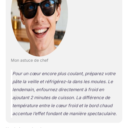
Mon astuce de chef
Pour un cœur encore plus coulant, préparez votre
pâte la veille et réfrigérez-la dans les moules. Le
lendemain, enfournez directement à froid en
ajoutant 2 minutes de cuisson. La différence de
température entre le cœur froid et le bord chaud
accentue l’effet fondant de manière spectaculaire.