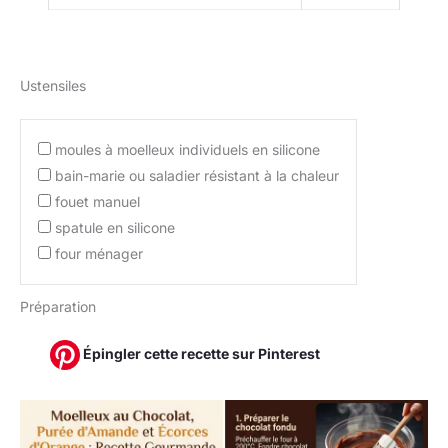
Ustensiles
moules à moelleux individuels en silicone
bain-marie ou saladier résistant à la chaleur
fouet manuel
spatule en silicone
four ménager
Préparation
Épingler cette recette sur Pinterest