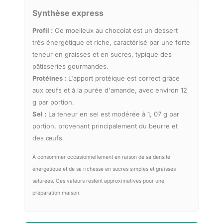
Synthèse express
Profil :
Ce moelleux au chocolat est un dessert
très énergétique et riche, caractérisé par une forte
teneur en graisses et en sucres, typique des
pâtisseries gourmandes.
Protéines :
L'apport protéique est correct grâce
aux œufs et à la purée d'amande, avec environ 12
g par portion.
Sel :
La teneur en sel est modérée à 1, 07 g par
portion, provenant principalement du beurre et
des œufs.
À consommer occasionnellement en raison de sa densité
énergétique et de sa richesse en sucres simples et graisses
saturées. Ces valeurs restent approximatives pour une
préparation maison.