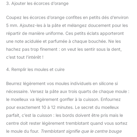
3. Ajouter les écorces d’orange
Coupez les écorces d’orange confites en petits dés d’environ
5 mm. Ajoutez-les à la pâte et mélangez doucement pour les
répartir de manière uniforme. Ces petits éclats apporteront
une note acidulée et parfumée à chaque bouchée. Ne les
hachez pas trop finement : on veut les sentir sous la dent,
c’est tout l’intérêt !
4. Remplir les moules et cuire
Beurrez légèrement vos moules individuels en silicone si
nécessaire. Versez la pâte aux trois quarts de chaque moule :
le moelleux va légèrement gonfler à la cuisson. Enfournez
pour exactement 10 à 12 minutes. Le secret du moelleux
parfait, c’est la cuisson : les bords doivent être pris mais le
centre doit rester légèrement tremblotant quand vous sortez
le moule du four.
Tremblotant signifie que le centre bouge