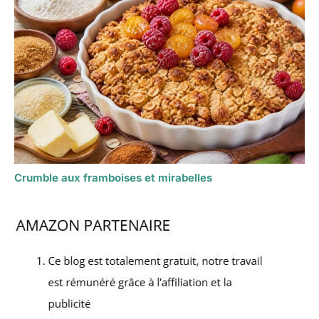
Crumble aux framboises et mirabelles