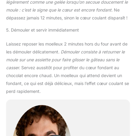
légèrement comme une gelée lorsqu’on secoue doucement le
moule : c’est le signe que le cœur est encore fondant.
Ne
dépassez jamais 12 minutes, sinon le cœur coulant disparaît !
5. Démouler et servir immédiatement
Laissez reposer les moelleux 2 minutes hors du four avant de
les démouler délicatement.
Démouler consiste à retourner le
moule sur une assiette pour faire glisser le gâteau sans le
casser.
Servez aussitôt pour profiter du cœur fondant au
chocolat encore chaud. Un moelleux qui attend devient un
fondant, ce qui est déjà délicieux, mais l’effet cœur coulant se
perd rapidement.