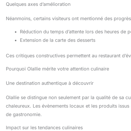
Quelques axes d’amélioration
Néanmoins, certains visiteurs ont mentionné des progrès 
Réduction du temps d’attente lors des heures de p
Extension de la carte des desserts
Ces critiques constructives permettent au restaurant d’év
Pourquoi Olallie mérite votre attention culinaire
Une destination authentique à découvrir
Olallie se distingue non seulement par la qualité de sa 
chaleureux. Les évènements locaux et les produits issus 
de gastronomie.
Impact sur les tendances culinaires