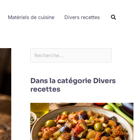
Rechercher
Matériels de cuisine
Divers recettes
Dans la catégorie Divers
recettes