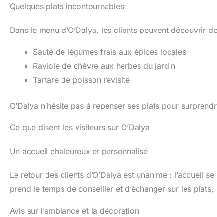
Quelques plats incontournables
Dans le menu d’O’Dalya, les clients peuvent découvrir de
Sauté de légumes frais aux épices locales
Raviole de chèvre aux herbes du jardin
Tartare de poisson revisité
O’Dalya n’hésite pas à repenser ses plats pour surprendr
Ce que disent les visiteurs sur O’Dalya
Un accueil chaleureux et personnalisé
Le retour des clients d’O’Dalya est unanime : l’accueil s
prend le temps de conseiller et d’échanger sur les plats,
Avis sur l’ambiance et la décoration