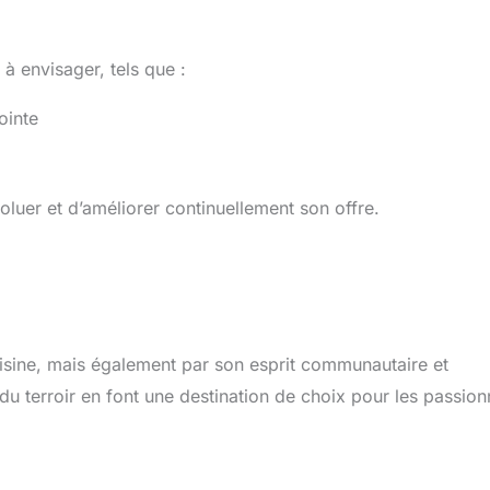
à envisager, tels que :
ointe
oluer et d’améliorer continuellement son offre.
cuisine, mais également par son esprit communautaire et
du terroir en font une destination de choix pour les passio