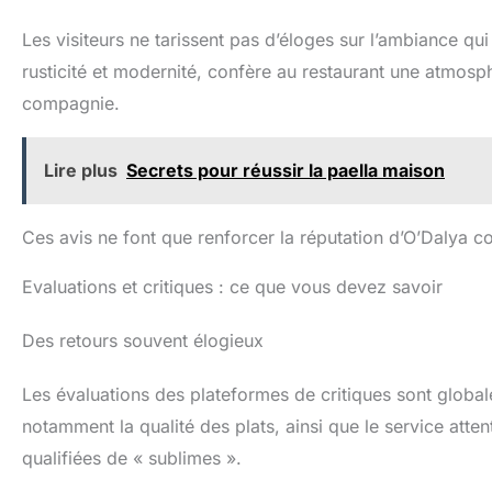
Les visiteurs ne tarissent pas d’éloges sur l’ambiance qui
rusticité et modernité, confère au restaurant une atmos
compagnie.
Lire plus
Secrets pour réussir la paella maison
Ces avis ne font que renforcer la réputation d’O’Dalya c
Evaluations et critiques : ce que vous devez savoir
Des retours souvent élogieux
Les évaluations des plateformes de critiques sont global
notamment la qualité des plats, ainsi que le service attent
qualifiées de « sublimes ».