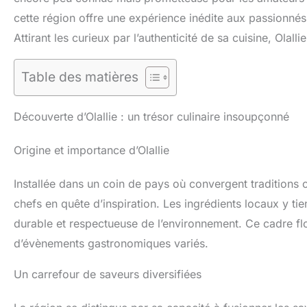
cette région offre une expérience inédite aux passionnés d
Attirant les curieux par l’authenticité de sa cuisine, Olal
Table des matières
Découverte d’Olallie : un trésor culinaire insoupçonné
Origine et importance d’Olallie
Installée dans un coin de pays où convergent traditions cul
chefs en quête d’inspiration. Les ingrédients locaux y ti
durable et respectueuse de l’environnement. Ce cadre flo
d’évènements gastronomiques variés.
Un carrefour de saveurs diversifiées