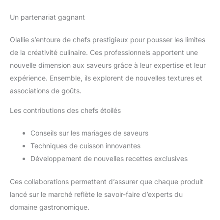
Un partenariat gagnant
Olallie s’entoure de chefs prestigieux pour pousser les limites
de la créativité culinaire. Ces professionnels apportent une
nouvelle dimension aux saveurs grâce à leur expertise et leur
expérience. Ensemble, ils explorent de nouvelles textures et
associations de goûts.
Les contributions des chefs étoilés
Conseils sur les mariages de saveurs
Techniques de cuisson innovantes
Développement de nouvelles recettes exclusives
Ces collaborations permettent d’assurer que chaque produit
lancé sur le marché reflète le savoir-faire d’experts du
domaine gastronomique.