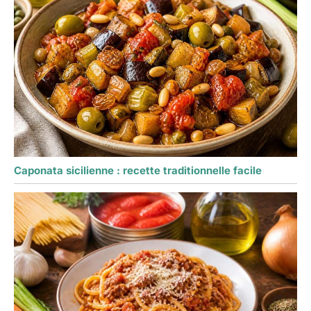
Caponata sicilienne : recette traditionnelle facile