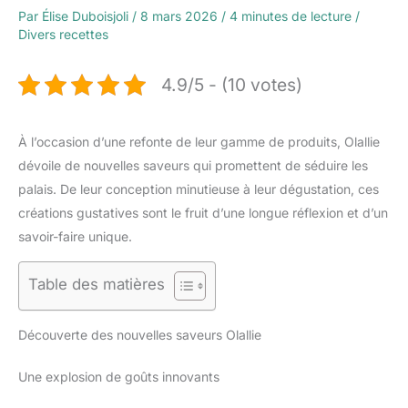
Par
Élise Duboisjoli
/
8 mars 2026
/
4 minutes de lecture
/
Divers recettes
4.9/5 - (10 votes)
À l’occasion d’une refonte de leur gamme de produits, Olallie
dévoile de nouvelles saveurs qui promettent de séduire les
palais. De leur conception minutieuse à leur dégustation, ces
créations gustatives sont le fruit d’une longue réflexion et d’un
savoir-faire unique.
Table des matières
Découverte des nouvelles saveurs Olallie
Une explosion de goûts innovants