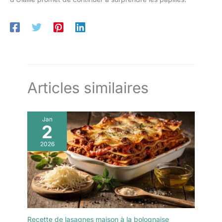
Articles similaires
Jan
2
2026
Recette de lasagnes maison à la bolognaise