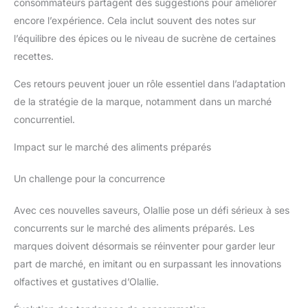
consommateurs partagent des suggestions pour améliorer
encore l’expérience. Cela inclut souvent des notes sur
l’équilibre des épices ou le niveau de sucrène de certaines
recettes.
Ces retours peuvent jouer un rôle essentiel dans l’adaptation
de la stratégie de la marque, notamment dans un marché
concurrentiel.
Impact sur le marché des aliments préparés
Un challenge pour la concurrence
Avec ces nouvelles saveurs, Olallie pose un défi sérieux à ses
concurrents sur le marché des aliments préparés. Les
marques doivent désormais se réinventer pour garder leur
part de marché, en imitant ou en surpassant les innovations
olfactives et gustatives d’Olallie.