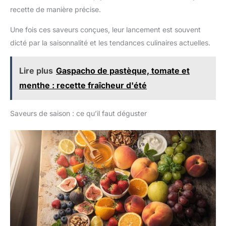
recette de manière précise.
Une fois ces saveurs conçues, leur lancement est souvent
dicté par la saisonnalité et les tendances culinaires actuelles.
Lire plus
Gaspacho de pastèque, tomate et
menthe : recette fraîcheur d'été
Saveurs de saison : ce qu’il faut déguster