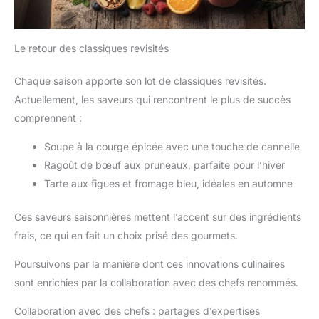
Le retour des classiques revisités
Chaque saison apporte son lot de classiques revisités.
Actuellement, les saveurs qui rencontrent le plus de succès
comprennent :
Soupe à la courge épicée avec une touche de cannelle
Ragoût de bœuf aux pruneaux, parfaite pour l’hiver
Tarte aux figues et fromage bleu, idéales en automne
Ces saveurs saisonnières mettent l’accent sur des ingrédients
frais, ce qui en fait un choix prisé des gourmets.
Poursuivons par la manière dont ces innovations culinaires
sont enrichies par la collaboration avec des chefs renommés.
Collaboration avec des chefs : partages d’expertises