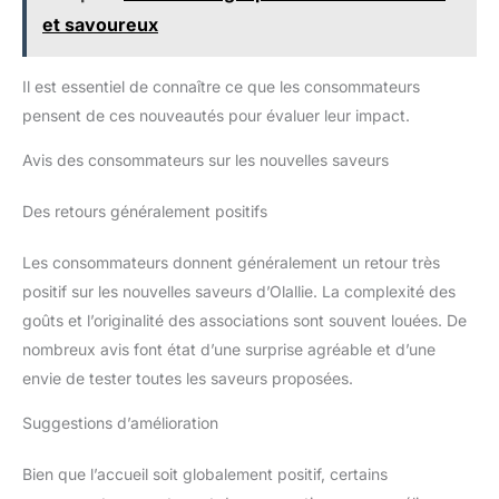
et savoureux
Il est essentiel de connaître ce que les consommateurs
pensent de ces nouveautés pour évaluer leur impact.
Avis des consommateurs sur les nouvelles saveurs
Des retours généralement positifs
Les consommateurs donnent généralement un retour très
positif sur les nouvelles saveurs d’Olallie. La complexité des
goûts et l’originalité des associations sont souvent louées. De
nombreux avis font état d’une surprise agréable et d’une
envie de tester toutes les saveurs proposées.
Suggestions d’amélioration
Bien que l’accueil soit globalement positif, certains