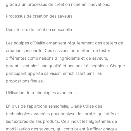
grâce à un processus de création riche en innovations.
Processus de création des saveurs
Des ateliers de création sensorielle
Les équipes d’Olallie organisent régulièrement des ateliers de
création sensorielle. Ces sessions permettent de tester
différentes combinaisons d’ingrédients et de saveurs,
garantissant ainsi une qualité et une unicité inégalées. Chaque
participant apporte sa vision, enrichissant ainsi les
propositions finales.
Utilisation de technologies avancées
En plus de l’approche sensorielle, Olallie utilise des
technologies avancées pour analyser les profils gustatifs et
les textures de ses produits. Cela inclut les algorithmes de
modélisation des saveurs, qui contribuent à affiner chaque