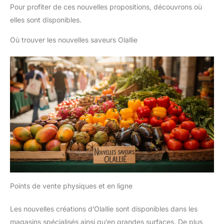
Pour profiter de ces nouvelles propositions, découvrons où
elles sont disponibles.
Où trouver les nouvelles saveurs Olallie
Points de vente physiques et en ligne
Les nouvelles créations d’Olallie sont disponibles dans les
magasins spécialisés ainsi qu’en grandes surfaces. De plus,