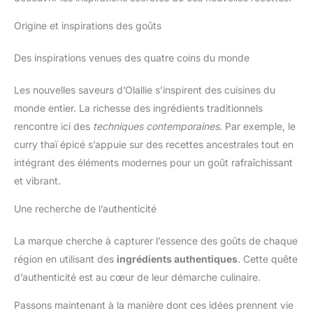
Origine et inspirations des goûts
Des inspirations venues des quatre coins du monde
Les nouvelles saveurs d’Olallie s’inspirent des cuisines du
monde entier. La richesse des ingrédients traditionnels
rencontre ici des
techniques contemporaines
. Par exemple, le
curry thaï épicé s’appuie sur des recettes ancestrales tout en
intégrant des éléments modernes pour un goût rafraîchissant
et vibrant.
Une recherche de l’authenticité
La marque cherche à capturer l’essence des goûts de chaque
région en utilisant des
ingrédients authentiques
. Cette quête
d’authenticité est au cœur de leur démarche culinaire.
Passons maintenant à la manière dont ces idées prennent vie