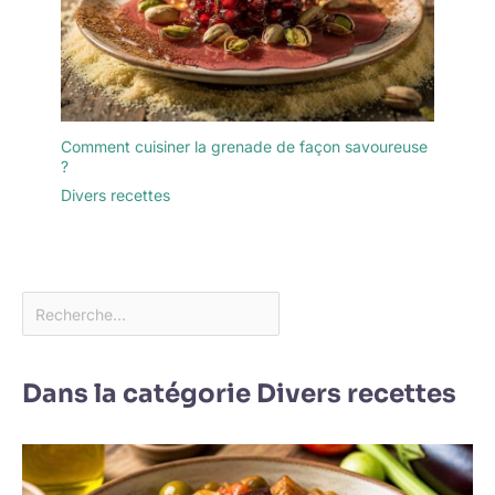
Comment cuisiner la grenade de façon savoureuse
?
Divers recettes
Dans la catégorie Divers recettes