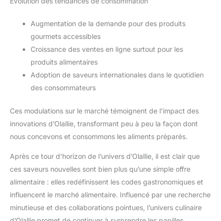
Évolution des tendances de consommation
Augmentation de la demande pour des produits
gourmets accessibles
Croissance des ventes en ligne surtout pour les
produits alimentaires
Adoption de saveurs internationales dans le quotidien
des consommateurs
Ces modulations sur le marché témoignent de l’impact des
innovations d’Olallie, transformant peu à peu la façon dont
nous concevons et consommons les aliments préparés.
Après ce tour d’horizon de l’univers d’Olallie, il est clair que
ces saveurs nouvelles sont bien plus qu’une simple offre
alimentaire : elles redéfinissent les codes gastronomiques et
influencent le marché alimentaire. Influencé par une recherche
minutieuse et des collaborations pointues, l’univers culinaire
d’Olallie promet de continuer à surprendre les papilles.