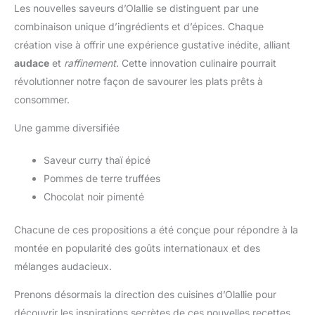
Les nouvelles saveurs d’Olallie se distinguent par une
combinaison unique d’ingrédients et d’épices. Chaque
création vise à offrir une expérience gustative inédite, alliant
audace
et
raffinement
. Cette innovation culinaire pourrait
révolutionner notre façon de savourer les plats prêts à
consommer.
Une gamme diversifiée
Saveur curry thaï épicé
Pommes de terre truffées
Chocolat noir pimenté
Chacune de ces propositions a été conçue pour répondre à la
montée en popularité des goûts internationaux et des
mélanges audacieux.
Prenons désormais la direction des cuisines d’Olallie pour
découvrir les inspirations secrètes de ces nouvelles recettes.