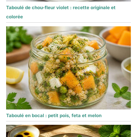
Taboulé de chou-fleur violet : recette originale et
colorée
Taboulé en bocal : petit pois, feta et melon