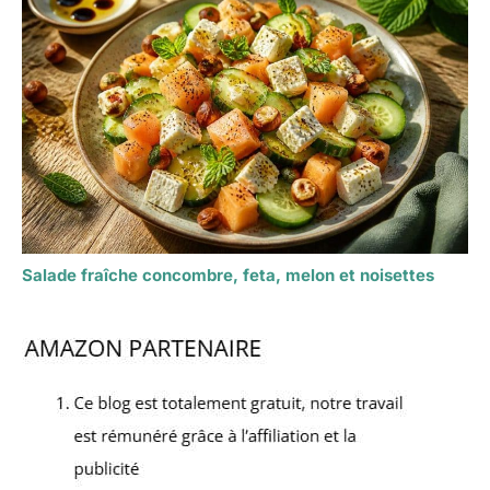
Salade fraîche concombre, feta, melon et noisettes