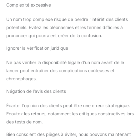
Complexité excessive
Un nom trop complexe risque de perdre l’intérêt des clients
potentiels. Évitez les pléonasmes et les termes difficiles à
prononcer qui pourraient créer de la confusion.
Ignorer la vérification juridique
Ne pas vérifier la disponibilité légale d’un nom avant de le
lancer peut entraîner des complications coûteuses et
chronophages.
Négation de l’avis des clients
Écarter l’opinion des clients peut être une erreur stratégique.
Ecoutez les retours, notamment les critiques constructives lors
des tests de nom.
Bien conscient des pièges à éviter, nous pouvons maintenant