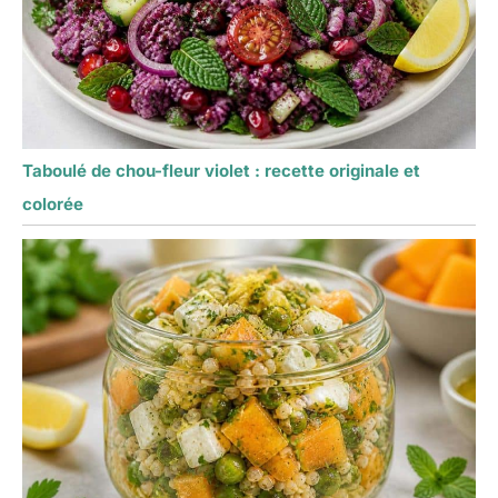
Taboulé de chou-fleur violet : recette originale et
colorée