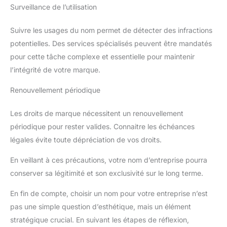
Surveillance de l’utilisation
Suivre les usages du nom permet de détecter des infractions
potentielles. Des services spécialisés peuvent être mandatés
pour cette tâche complexe et essentielle pour maintenir
l’intégrité de votre marque.
Renouvellement périodique
Les droits de marque nécessitent un renouvellement
périodique pour rester valides. Connaitre les échéances
légales évite toute dépréciation de vos droits.
En veillant à ces précautions, votre nom d’entreprise pourra
conserver sa légitimité et son exclusivité sur le long terme.
En fin de compte, choisir un nom pour votre entreprise n’est
pas une simple question d’esthétique, mais un élément
stratégique crucial. En suivant les étapes de réflexion,