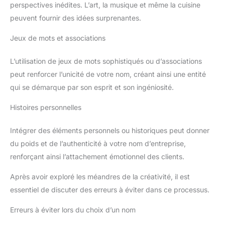
perspectives inédites. L’art, la musique et même la cuisine
peuvent fournir des idées surprenantes.
Jeux de mots et associations
L’utilisation de jeux de mots sophistiqués ou d’associations
peut renforcer l’unicité de votre nom, créant ainsi une entité
qui se démarque par son esprit et son ingéniosité.
Histoires personnelles
Intégrer des éléments personnels ou historiques peut donner
du poids et de l’authenticité à votre nom d’entreprise,
renforçant ainsi l’attachement émotionnel des clients.
Après avoir exploré les méandres de la créativité, il est
essentiel de discuter des erreurs à éviter dans ce processus.
Erreurs à éviter lors du choix d’un nom