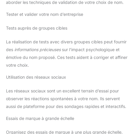
aborder les techniques de validation de votre choix de nom.
Tester et valider votre nom d’entreprise
Tests auprès de groupes cibles
La réalisation de tests avec divers groupes cibles peut fournir
des
informations précieuses
sur l’impact psychologique et
émotive du nom proposé. Ces tests aident à corriger et affiner
votre choix.
Utilisation des réseaux sociaux
Les réseaux sociaux sont un excellent terrain d’essai pour
observer les réactions spontanées à votre nom. Ils servent
aussi de plateforme pour des sondages rapides et interactifs.
Essais de marque à grande échelle
Organisez des essais de marque à une plus grande échelle,