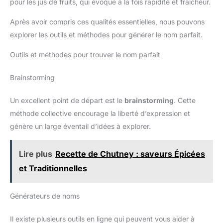
pour les jus de fruits, qui évoque à la fois rapidité et fraîcheur.
Après avoir compris ces qualités essentielles, nous pouvons
explorer les outils et méthodes pour générer le nom parfait.
Outils et méthodes pour trouver le nom parfait
Brainstorming
Un excellent point de départ est le
brainstorming
. Cette
méthode collective encourage la liberté d’expression et
génère un large éventail d’idées à explorer.
Lire plus
Recette de Chutney : saveurs Épicées
et Traditionnelles
Générateurs de noms
Il existe plusieurs outils en ligne qui peuvent vous aider à