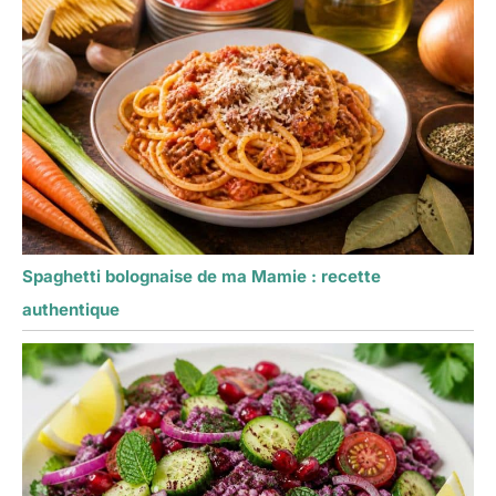
Spaghetti bolognaise de ma Mamie : recette
authentique