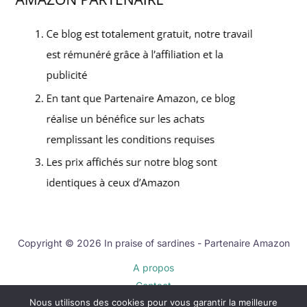
Copyright © 2026 In praise of sardines - Partenaire Amazon
A propos
Contact
Nous utilisons des cookies pour vous garantir la meilleure
Plan du site