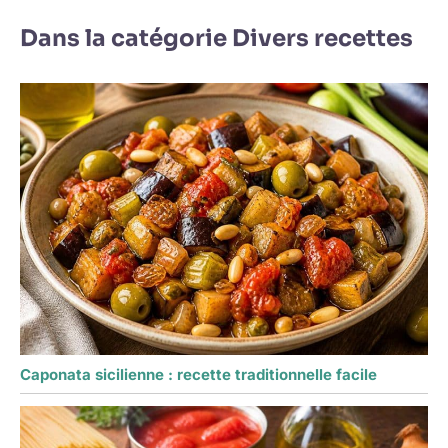
Dans la catégorie Divers recettes
Caponata sicilienne : recette traditionnelle facile