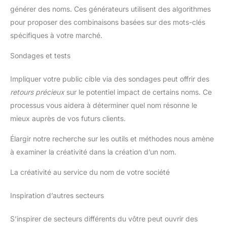
générer des noms. Ces générateurs utilisent des algorithmes
pour proposer des combinaisons basées sur des mots-clés
spécifiques à votre marché.
Sondages et tests
Impliquer votre public cible via des sondages peut offrir des
retours précieux
sur le potentiel impact de certains noms. Ce
processus vous aidera à déterminer quel nom résonne le
mieux auprès de vos futurs clients.
Élargir notre recherche sur les outils et méthodes nous amène
à examiner la créativité dans la création d’un nom.
La créativité au service du nom de votre société
Inspiration d’autres secteurs
S’inspirer de secteurs différents du vôtre peut ouvrir des