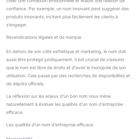
créer une connexion émotionnelle et établir une relation de
confiance. Par exemple, un nom innovant peut suggérer des
produits innovants, incitant plus facilement les clients à
s’engager.
Revendications légales et de marque
En dehors de son côté esthétique et marketing, le nom doit
aussi être protégé juridiquement. Il est crucial de s’assurer
que le nom est libre de droits et d’avoir le monopole de son
utilisation. Cela passe par des recherches de disponibilités et
de dépôts officiels.
La réflexion sur les enjeux d’un bon nom nous mène
naturellement à évaluer les qualités d’un nom d’entreprise
efficace.
Les qualités d’un nom d’entreprise efficace
Memorabilité