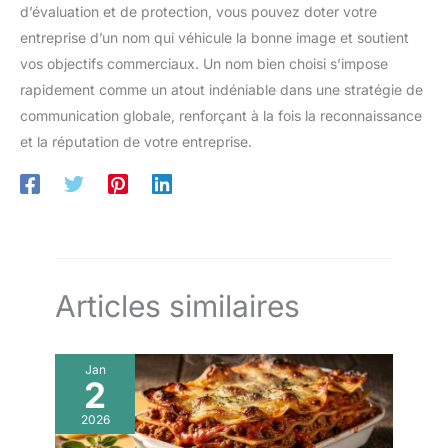
d’évaluation et de protection, vous pouvez doter votre
entreprise d’un nom qui véhicule la bonne image et soutient
vos objectifs commerciaux. Un nom bien choisi s’impose
rapidement comme un atout indéniable dans une stratégie de
communication globale, renforçant à la fois la reconnaissance
et la réputation de votre entreprise.
Articles similaires
Jan
2
2026