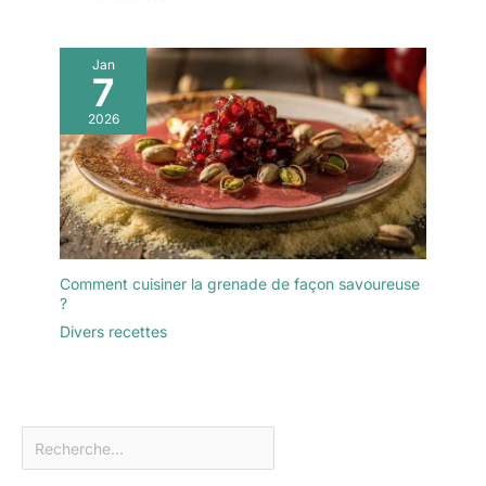
Jan
7
2026
Comment cuisiner la grenade de façon savoureuse
?
Divers recettes