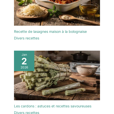
Recette de lasagnes maison à la bolognaise
Divers recettes
Jan
2
2026
Les cardons : astuces et recettes savoureuses
Divers recettes