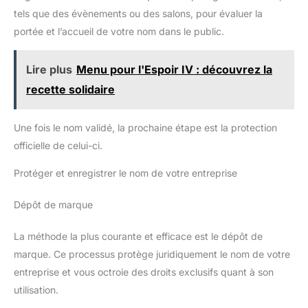
tels que des évènements ou des salons, pour évaluer la
portée et l’accueil de votre nom dans le public.
Lire plus
Menu pour l'Espoir IV : découvrez la
recette solidaire
Une fois le nom validé, la prochaine étape est la protection
officielle de celui-ci.
Protéger et enregistrer le nom de votre entreprise
Dépôt de marque
La méthode la plus courante et efficace est le dépôt de
marque. Ce processus protège juridiquement le nom de votre
entreprise et vous octroie des droits exclusifs quant à son
utilisation.