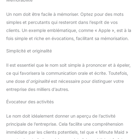
Un nom doit être facile à mémoriser. Optez pour des mots
simples et percutants qui resteront dans l’esprit de vos
clients. Un exemple emblématique, comme « Apple », est à la
fois simple et riche en évocations, facilitant sa mémorisation.
Simplicité et originalité
Il est essentiel que le nom soit simple à prononcer et à épeler,
ce qui favorisera la communication orale et écrite. Toutefois,
une dose d’
originalité
est nécessaire pour distinguer votre
entreprise des milliers d’autres.
Évocateur des activités
Le nom doit idéalement donner un aperçu de l’activité
principale de l’entreprise. Cela facilite une compréhension
immédiate par les clients potentiels, tel que « Minute Maid »