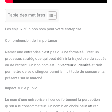
Table des matières
Les enjeux d’un bon nom pour votre entreprise
Compréhension de l’importance
Namer une entreprise n’est pas qu’une formalité. C’est un
processus stratégique qui peut définir la trajectoire du succès
ou de l’échec. Un bon nom est un
vecteur d’identité
et doit
permettre de se distinguer parmi la multitude de concurrents
présents sur le marché.
Impact sur le public
Le nom d’une entreprise influence fortement la perception
qu’en a le consommateur. Un nom bien choisi peut attirer,