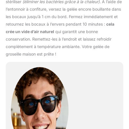
stériliser
(éliminer les bactéries grâce à la chaleur)
. À l’aide de
l’entonnoir à confiture, versez la gelée encore bouillante dans
les bocaux jusqu’à 1 cm du bord. Fermez immédiatement et
retournez les bocaux à l’envers pendant 10 minutes :
cela
crée un vide d’air naturel
qui garantit une bonne
conservation. Remettez-les à l’endroit et laissez refroidir
complètement à température ambiante. Votre gelée de
groseille maison est prête !