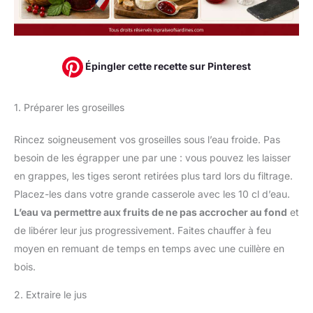
Épingler cette recette sur Pinterest
1. Préparer les groseilles
Rincez soigneusement vos groseilles sous l’eau froide. Pas
besoin de les égrapper une par une : vous pouvez les laisser
en grappes, les tiges seront retirées plus tard lors du filtrage.
Placez-les dans votre grande casserole avec les 10 cl d’eau.
L’eau va permettre aux fruits de ne pas accrocher au fond
et
de libérer leur jus progressivement. Faites chauffer à feu
moyen en remuant de temps en temps avec une cuillère en
bois.
2. Extraire le jus