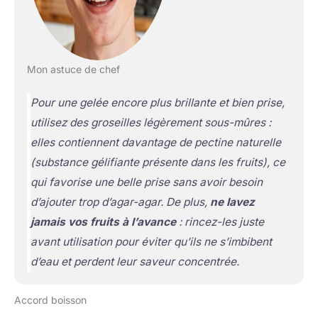
Mon astuce de chef
Pour une gelée encore plus brillante et bien prise,
utilisez des groseilles légèrement sous-mûres :
elles contiennent davantage de pectine naturelle
(substance gélifiante présente dans les fruits)
, ce
qui favorise une belle prise sans avoir besoin
d’ajouter trop d’agar-agar. De plus,
ne lavez
jamais vos fruits à l’avance
: rincez-les juste
avant utilisation pour éviter qu’ils ne s’imbibent
d’eau et perdent leur saveur concentrée.
Accord boisson