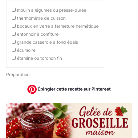
moulin à légumes ou presse-purée
thermomètre de cuisson
bocaux en verre à fermeture hermétique
entonnoir à confiture
grande casserole à fond épais
écumoire
étamine ou torchon fin
Préparation
Épingler cette recette sur Pinterest