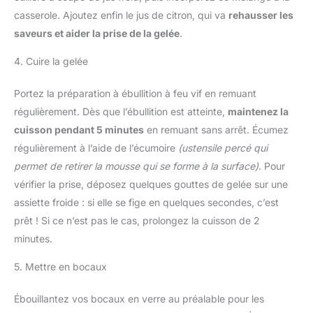
casserole. Ajoutez enfin le jus de citron, qui va
rehausser les
saveurs et aider la prise de la gelée
.
4. Cuire la gelée
Portez la préparation à ébullition à feu vif en remuant
régulièrement. Dès que l’ébullition est atteinte,
maintenez la
cuisson pendant 5 minutes
en remuant sans arrêt. Écumez
régulièrement à l’aide de l’écumoire
(ustensile percé qui
permet de retirer la mousse qui se forme à la surface)
. Pour
vérifier la prise, déposez quelques gouttes de gelée sur une
assiette froide : si elle se fige en quelques secondes, c’est
prêt ! Si ce n’est pas le cas, prolongez la cuisson de 2
minutes.
5. Mettre en bocaux
Ébouillantez vos bocaux en verre au préalable pour les