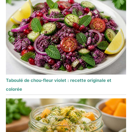
Taboulé de chou-fleur violet : recette originale et
colorée