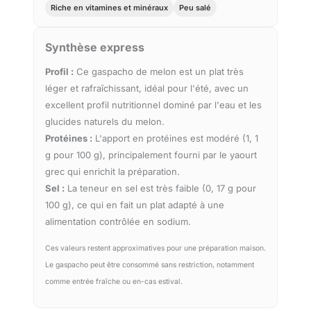
Riche en vitamines et minéraux
Peu salé
Synthèse express
Profil :
Ce gaspacho de melon est un plat très
léger et rafraîchissant, idéal pour l'été, avec un
excellent profil nutritionnel dominé par l'eau et les
glucides naturels du melon.
Protéines :
L'apport en protéines est modéré (1, 1
g pour 100 g), principalement fourni par le yaourt
grec qui enrichit la préparation.
Sel :
La teneur en sel est très faible (0, 17 g pour
100 g), ce qui en fait un plat adapté à une
alimentation contrôlée en sodium.
Ces valeurs restent approximatives pour une préparation maison.
Le gaspacho peut être consommé sans restriction, notamment
comme entrée fraîche ou en-cas estival.