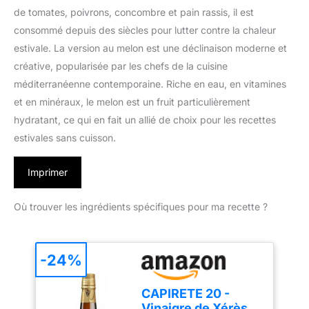
de tomates, poivrons, concombre et pain rassis, il est
consommé depuis des siècles pour lutter contre la chaleur
estivale. La version au melon est une déclinaison moderne et
créative, popularisée par les chefs de la cuisine
méditerranéenne contemporaine. Riche en eau, en vitamines
et en minéraux, le melon est un fruit particulièrement
hydratant, ce qui en fait un allié de choix pour les recettes
estivales sans cuisson.
Imprimer
Où trouver les ingrédients spécifiques pour ma recette ?
-24%
CAPIRETE 20 -
Vinaigre de Xérès