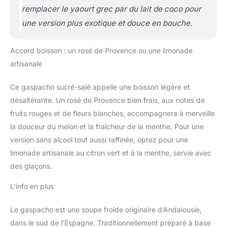
remplacer le yaourt grec par du lait de coco pour
une version plus exotique et douce en bouche.
Accord boisson : un rosé de Provence ou une limonade
artisanale
Ce gaspacho sucré-salé appelle une boisson légère et
désaltérante. Un rosé de Provence bien frais, aux notes de
fruits rouges et de fleurs blanches, accompagnera à merveille
la douceur du melon et la fraîcheur de la menthe. Pour une
version sans alcool tout aussi raffinée, optez pour une
limonade artisanale au citron vert et à la menthe, servie avec
des glaçons.
L’info en plus
Le gaspacho est une soupe froide originaire d’Andalousie,
dans le sud de l’Espagne. Traditionnellement préparé à base