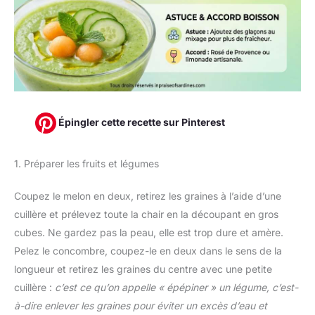
Épingler cette recette sur Pinterest
1. Préparer les fruits et légumes
Coupez le melon en deux, retirez les graines à l’aide d’une
cuillère et prélevez toute la chair en la découpant en gros
cubes. Ne gardez pas la peau, elle est trop dure et amère.
Pelez le concombre, coupez-le en deux dans le sens de la
longueur et retirez les graines du centre avec une petite
cuillère :
c’est ce qu’on appelle « épépiner » un légume, c’est-
à-dire enlever les graines pour éviter un excès d’eau et