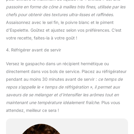
passoire en forme de cône à mailles très fines, utilisée par les
chefs pour obtenir des textures ultra-lisses et raffinées.
Assaisonnez avec le sel fin, le poivre blanc et le piment
d’Espelette. Goûtez et ajustez selon vos préférences. C’est
votre recette, faites-la à votre goût !
4. Réfrigérer avant de servir
Versez le gaspacho dans un récipient hermétique ou
directement dans vos bols de service. Placez au réfrigérateur
pendant au moins 30 minutes avant de servir :
ce temps de
repos s’appelle le « temps de réfrigération », il permet aux
saveurs de se mélanger et d’intensifier les arômes tout en
maintenant une température idéalement fraîche.
Plus vous
attendez, meilleur ce sera !