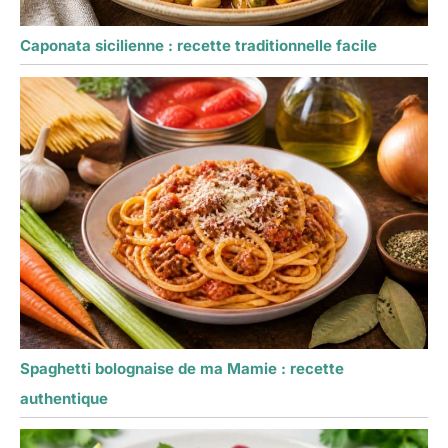
Caponata sicilienne : recette traditionnelle facile
Spaghetti bolognaise de ma Mamie : recette
authentique