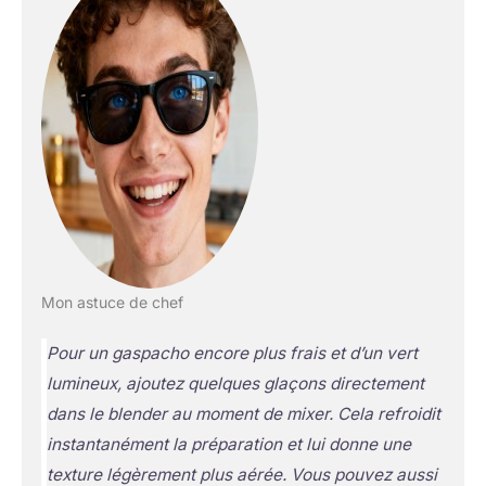
Mon astuce de chef
Pour un gaspacho encore plus frais et d’un vert
lumineux, ajoutez quelques glaçons directement
dans le blender au moment de mixer. Cela refroidit
instantanément la préparation et lui donne une
texture légèrement plus aérée. Vous pouvez aussi