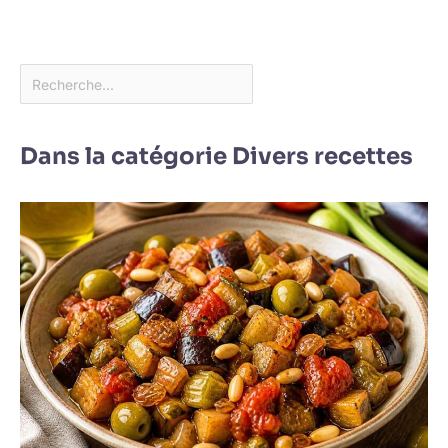
Dans la catégorie Divers recettes