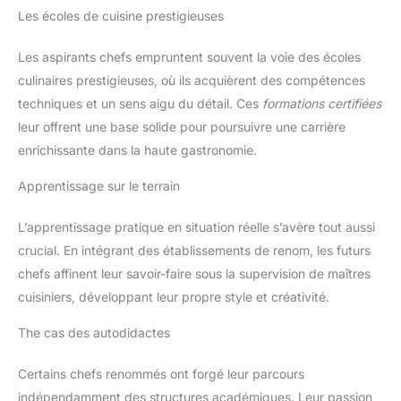
Les écoles de cuisine prestigieuses
Les aspirants chefs empruntent souvent la voie des écoles
culinaires prestigieuses, où ils acquièrent des compétences
techniques et un sens aigu du détail. Ces
formations certifiées
leur offrent une base solide pour poursuivre une carrière
enrichissante dans la haute gastronomie.
Apprentissage sur le terrain
L’apprentissage pratique en situation réelle s’avère tout aussi
crucial. En intégrant des établissements de renom, les futurs
chefs affinent leur savoir-faire sous la supervision de maîtres
cuisiniers, développant leur propre style et créativité.
The cas des autodidactes
Certains chefs renommés ont forgé leur parcours
indépendamment des structures académiques. Leur passion