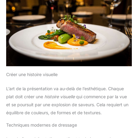
Créer une histoire visuelle
L’art de la présentation va au-delà de l’esthétique. Chaque
plat doit créer une
histoire visuelle
qui commence par la vue
et se poursuit par une explosion de saveurs. Cela requiert un
équilibre de couleurs, de formes et de textures.
Techniques modernes de dressage