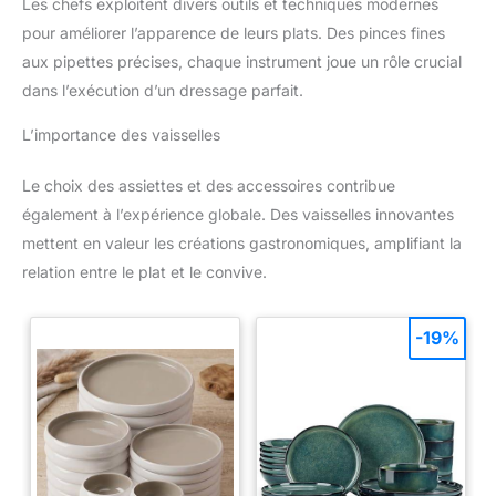
Les chefs exploitent divers outils et techniques modernes
pour améliorer l’apparence de leurs plats. Des pinces fines
aux pipettes précises, chaque instrument joue un rôle crucial
dans l’exécution d’un dressage parfait.
L’importance des vaisselles
Le choix des assiettes et des accessoires contribue
également à l’expérience globale. Des vaisselles innovantes
mettent en valeur les créations gastronomiques, amplifiant la
relation entre le plat et le convive.
-19%