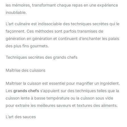
les mémoires, transformant chaque repas en une expérience
inoubliable.
L’art culinaire est indissociable des techniques secrètes qui le
façonnent. Ces méthodes sont parfois transmises de
génération en génération et continuent d’enchanter les palais
des plus fins gourmets.
Techniques secrètes des grands chefs
Maîtrise des cuissons
Maîtriser la cuisson est essentiel pour magnifier un ingrédient.
Les
grands chefs
s’appuient sur des techniques telles que la
cuisson lente à basse température ou la cuisson sous vide
pour extraire les meilleures saveurs et textures des aliments.
L’art des sauces