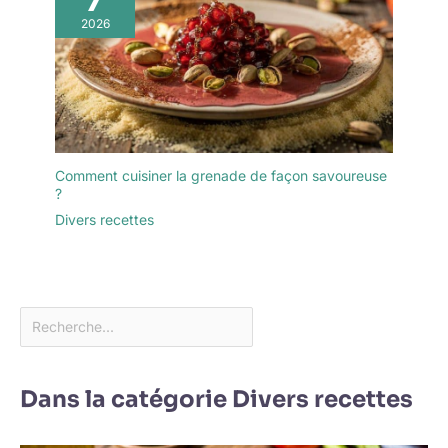
2026
Comment cuisiner la grenade de façon savoureuse
?
Divers recettes
Dans la catégorie Divers recettes