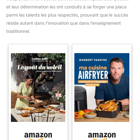
et leur détermination les ont conduits à se forger une place
parmi les talents les plus respectés, prouvant que le succès
réside autant dans l’innovation que dans l’enseignement
traditionnel.