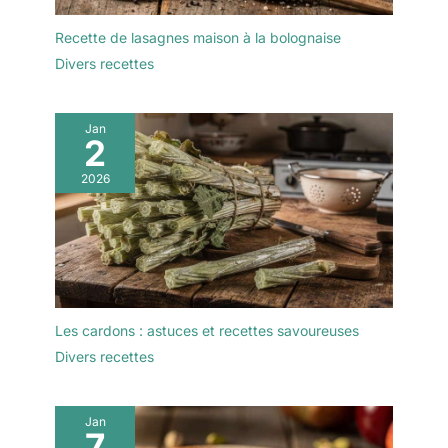
Recette de lasagnes maison à la bolognaise
Divers recettes
Jan
2
2026
Les cardons : astuces et recettes savoureuses
Divers recettes
Jan
7