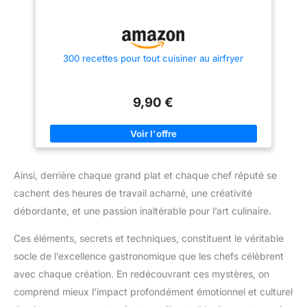
300 recettes pour tout cuisiner au airfryer
9,90 €
Ainsi, derrière chaque grand plat et chaque chef réputé se
cachent des heures de travail acharné, une créativité
débordante, et une passion inaltérable pour l’art culinaire.
Ces éléments, secrets et techniques, constituent le véritable
socle de l’excellence gastronomique que les chefs célèbrent
avec chaque création. En redécouvrant ces mystères, on
comprend mieux l’impact profondément émotionnel et culturel