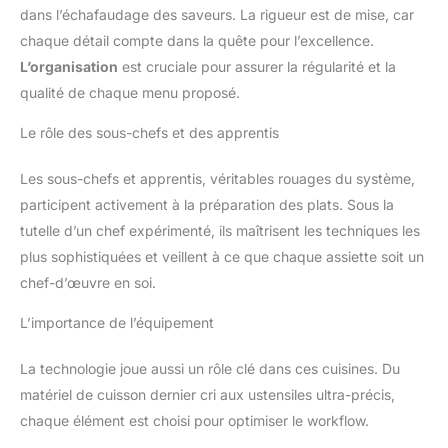
dans l’échafaudage des saveurs. La rigueur est de mise, car
chaque détail compte dans la quête pour l’excellence.
L’organisation
est cruciale pour assurer la régularité et la
qualité de chaque menu proposé.
Le rôle des sous-chefs et des apprentis
Les sous-chefs et apprentis, véritables rouages du système,
participent activement à la préparation des plats. Sous la
tutelle d’un chef expérimenté, ils maîtrisent les techniques les
plus sophistiquées et veillent à ce que chaque assiette soit un
chef-d’œuvre en soi.
L’importance de l’équipement
La technologie joue aussi un rôle clé dans ces cuisines. Du
matériel de cuisson dernier cri aux ustensiles ultra-précis,
chaque élément est choisi pour optimiser le workflow.