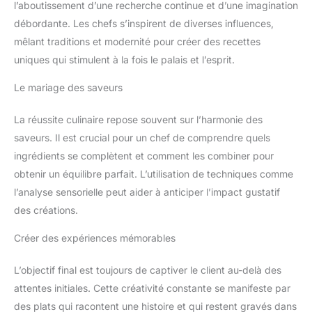
l’aboutissement d’une recherche continue et d’une imagination
manquera pas de vous apporter
de la joie.
débordante. Les chefs s’inspirent de diverses influences,
mêlant traditions et modernité pour créer des recettes
uniques qui stimulent à la fois le palais et l’esprit.
Le mariage des saveurs
La réussite culinaire repose souvent sur l’harmonie des
saveurs. Il est crucial pour un chef de comprendre quels
ingrédients se complètent et comment les combiner pour
obtenir un équilibre parfait. L’utilisation de techniques comme
l’analyse sensorielle peut aider à anticiper l’impact gustatif
des créations.
Créer des expériences mémorables
L’objectif final est toujours de captiver le client au-delà des
attentes initiales. Cette créativité constante se manifeste par
des plats qui racontent une histoire et qui restent gravés dans