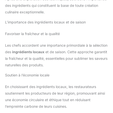
des ingrédients qui constituent la base de toute création
culinaire exceptionnelle.
L’importance des ingrédients locaux et de saison
Favoriser la fraîcheur et la qualité
Les chefs accordent une importance primordiale à la sélection
des
ingrédients locaux
et de saison. Cette approche garantit
la fraîcheur et la qualité, essentielles pour sublimer les saveurs
naturelles des produits.
Soutien à l’économie locale
En choisissant des ingrédients locaux, les restaurateurs
soutiennent les producteurs de leur région, promouvant ainsi
une économie circulaire et éthique tout en réduisant
l’empreinte carbone de leurs cuisines.