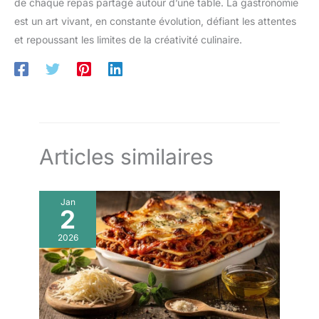
de chaque repas partagé autour d’une table. La gastronomie
est un art vivant, en constante évolution, défiant les attentes
et repoussant les limites de la créativité culinaire.
Articles similaires
Jan
2
2026