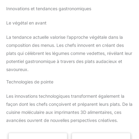
Innovations et tendances gastronomiques
Le végétal en avant
La tendance actuelle valorise l’approche végétale dans la
composition des menus. Les chefs innovent en créant des
plats qui célèbrent les légumes comme vedettes, révélant leur
potentiel gastronomique à travers des plats audacieux et
savoureux.
Technologies de pointe
Les innovations technologiques transforment également la
façon dont les chefs conçoivent et préparent leurs plats. De la
cuisine moléculaire aux imprimantes 3D alimentaires, ces
avancées ouvrent de nouvelles perspectives créatives.