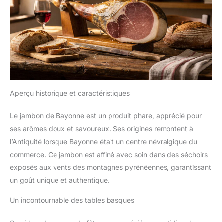
Aperçu historique et caractéristiques
Le jambon de Bayonne est un produit phare, apprécié pour
ses arômes doux et savoureux. Ses origines remontent à
l’Antiquité lorsque Bayonne était un centre névralgique du
commerce. Ce jambon est affiné avec soin dans des séchoirs
exposés aux vents des montagnes pyrénéennes, garantissant
un goût unique et authentique.
Un incontournable des tables basques