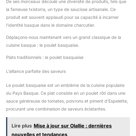
De ses morceaux découle une diversité de produits, tels que
la fameuse txistorra, un type de saucisse artisanale. Ce
produit est souvent applaudi pour sa capacité à incarner
l’identité basque dans le domaine charcutier.
Déplaçons-nous maintenant vers un grand classique de la
cuisine basque : le poulet basquaise.
Plats traditionnels : le poulet basquaise
L’alliance parfaite des saveurs
Le poulet basquaise est un emblème de la cuisine populaire
du Pays Basque. Ce plat consiste en un poulet rôti dans une
sauce généreuse de tomates, poivrons et piment d’Espelette,
procurant une combinaison de saveurs éclatantes.
Lire plus
Mise à jour sur Olallie : dernières
nouvelles et tendances