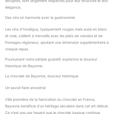
abruptes, sont largement respectés pour leur structure et leur
élégance.
Des vins en harmonie avec la gastronomie
Les vins d’Irouléguy, typiquement rouges mais aussi en blanc
et rosé, s’allient à merveille avec les plats de viandes et de
fromages régionaux, ajoutant une dimension supplémentaire à
chaque repas.
Poursuivant notre périple gustatif, explorons la douceur
historique de Bayonne.
Le chocolat de Bayonne, douceur historique
Un savoir-faire ancestral
Ville pionnière de la fabrication du chocolat en France,
Bayonne bénéficie d’un héritage séculaire dans cet art délicat.
Ce n’est pas par hasard que le chocolat basque continue