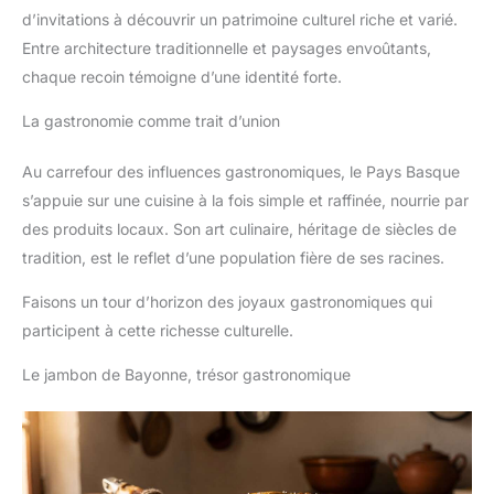
d’invitations à découvrir un patrimoine culturel riche et varié.
Entre architecture traditionnelle et paysages envoûtants,
chaque recoin témoigne d’une identité forte.
La gastronomie comme trait d’union
Au carrefour des influences gastronomiques, le Pays Basque
s’appuie sur une cuisine à la fois simple et raffinée, nourrie par
des produits locaux. Son art culinaire, héritage de siècles de
tradition, est le reflet d’une population fière de ses racines.
Faisons un tour d’horizon des joyaux gastronomiques qui
participent à cette richesse culturelle.
Le jambon de Bayonne, trésor gastronomique