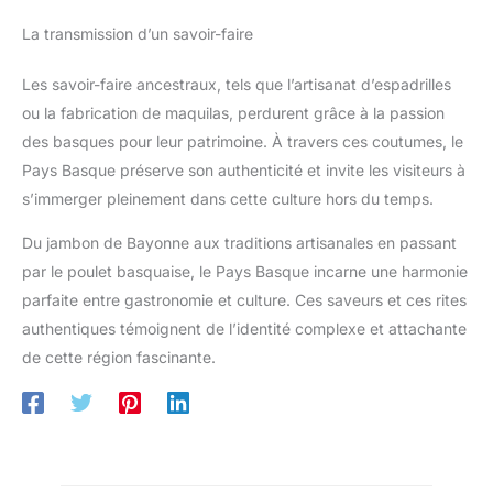
La transmission d’un savoir-faire
Les savoir-faire ancestraux, tels que l’artisanat d’espadrilles
ou la fabrication de maquilas, perdurent grâce à la passion
des basques pour leur patrimoine. À travers ces coutumes, le
Pays Basque préserve son authenticité et invite les visiteurs à
s’immerger pleinement dans cette culture hors du temps.
Du jambon de Bayonne aux traditions artisanales en passant
par le poulet basquaise, le Pays Basque incarne une harmonie
parfaite entre gastronomie et culture. Ces saveurs et ces rites
authentiques témoignent de l’identité complexe et attachante
de cette région fascinante.