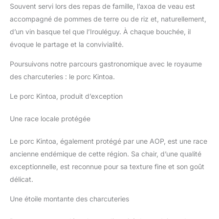
Souvent servi lors des repas de famille, l’axoa de veau est
accompagné de pommes de terre ou de riz et, naturellement,
d’un vin basque tel que l’Irouléguy. À chaque bouchée, il
évoque le partage et la convivialité.
Poursuivons notre parcours gastronomique avec le royaume
des charcuteries : le porc Kintoa.
Le porc Kintoa, produit d’exception
Une race locale protégée
Le porc Kintoa, également protégé par une AOP, est une race
ancienne endémique de cette région. Sa chair, d’une qualité
exceptionnelle, est reconnue pour sa texture fine et son goût
délicat.
Une étoile montante des charcuteries