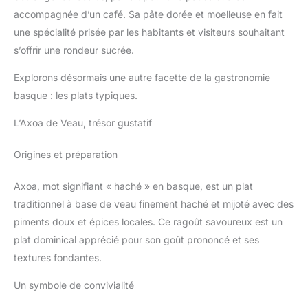
accompagnée d’un café. Sa pâte dorée et moelleuse en fait
une spécialité prisée par les habitants et visiteurs souhaitant
s’offrir une rondeur sucrée.
Explorons désormais une autre facette de la gastronomie
basque : les plats typiques.
L’Axoa de Veau, trésor gustatif
Origines et préparation
Axoa, mot signifiant « haché » en basque, est un plat
traditionnel à base de veau finement haché et mijoté avec des
piments doux et épices locales. Ce ragoût savoureux est un
plat dominical apprécié pour son goût prononcé et ses
textures fondantes.
Un symbole de convivialité