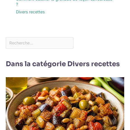
?
Divers recettes
Dans la catégorie Divers recettes