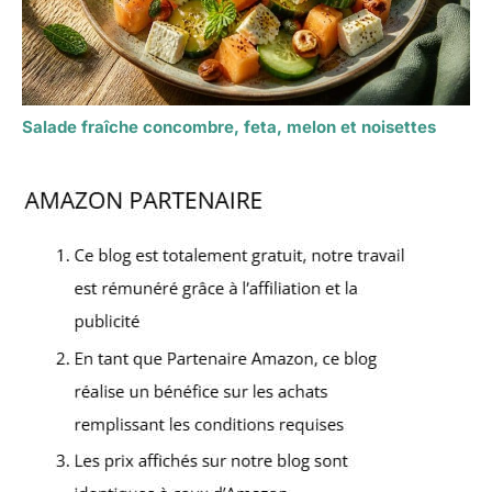
Salade fraîche concombre, feta, melon et noisettes