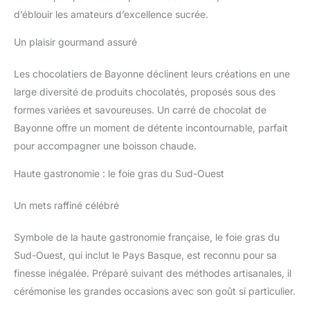
d’éblouir les amateurs d’excellence sucrée.
Un plaisir gourmand assuré
Les chocolatiers de Bayonne déclinent leurs créations en une
large diversité de produits chocolatés, proposés sous des
formes variées et savoureuses. Un carré de chocolat de
Bayonne offre un moment de détente incontournable, parfait
pour accompagner une boisson chaude.
Haute gastronomie : le foie gras du Sud-Ouest
Un mets raffiné célébré
Symbole de la haute gastronomie française, le foie gras du
Sud-Ouest, qui inclut le Pays Basque, est reconnu pour sa
finesse inégalée. Préparé suivant des méthodes artisanales, il
cérémonise les grandes occasions avec son goût si particulier.