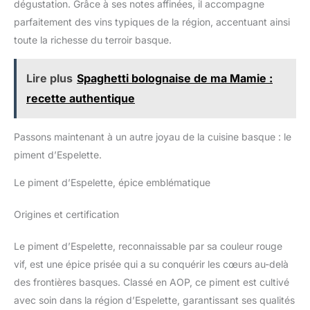
dégustation. Grâce à ses notes affinées, il accompagne
parfaitement des vins typiques de la région, accentuant ainsi
toute la richesse du terroir basque.
Lire plus
Spaghetti bolognaise de ma Mamie :
recette authentique
Passons maintenant à un autre joyau de la cuisine basque : le
piment d’Espelette.
Le piment d’Espelette, épice emblématique
Origines et certification
Le piment d’Espelette, reconnaissable par sa couleur rouge
vif, est une épice prisée qui a su conquérir les cœurs au-delà
des frontières basques. Classé en AOP, ce piment est cultivé
avec soin dans la région d’Espelette, garantissant ses qualités