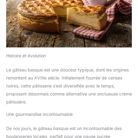
Histoire et évolution
Le gâteau basque est une douceur typique, dont les origines
remontent au XVIIIe siècle. Initialement fourrée de cerises
noires, cette pâtisserie s’est diversifiée avec le temps,
proposant désormais comme alternative une onctueuse crème
pâtissière.
Une gourmandise incontournable
De nos jours, le gâteau basque est un incontournable des
boulangeries locales, parfait pour une pause sucrée