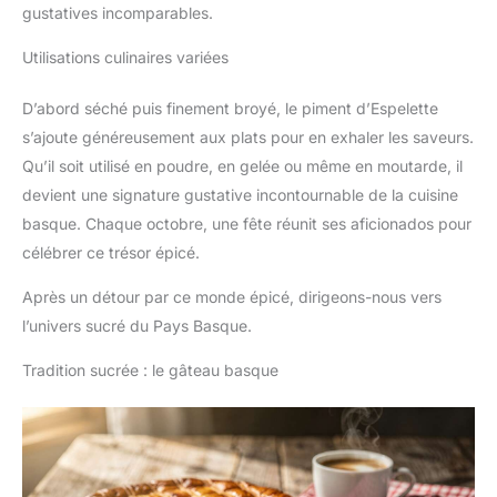
gustatives incomparables.
Utilisations culinaires variées
D’abord séché puis finement broyé, le piment d’Espelette
s’ajoute généreusement aux plats pour en exhaler les saveurs.
Qu’il soit utilisé en poudre, en gelée ou même en moutarde, il
devient une signature gustative incontournable de la cuisine
basque. Chaque octobre, une fête réunit ses aficionados pour
célébrer ce trésor épicé.
Après un détour par ce monde épicé, dirigeons-nous vers
l’univers sucré du Pays Basque.
Tradition sucrée : le gâteau basque