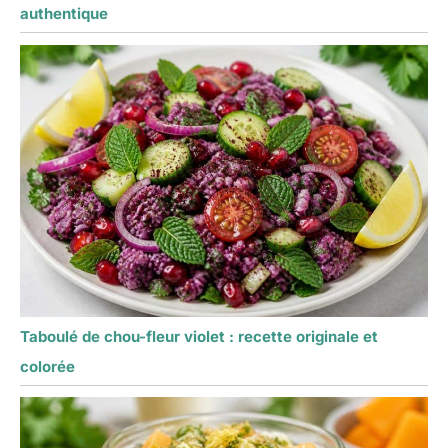
authentique
Taboulé de chou-fleur violet : recette originale et
colorée