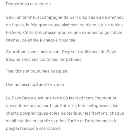
Dégustation et accords
Servi en terrine, accompagné de pain d’épices ou de chutney
de figues, le foie gras trouve aisément sa place sur les tables
festives. Cette délicatesse procure une expérience gustative
intense, célébrée à chaque bouchée.
Approfondissons maintenant l’aspect traditionnel du Pays
Basque avec ses coutumes perpétuées.
Traditions et coutumes basques
Une richesse culturelle vivante
Le Pays Basque est une terre où les traditions chantent et
dansent encore aujourd’hui. Entre les fêtes villageoises, les
chants polyphoniques et les pelotaris sur les frontons, chaque
manifestation culturelle exprime l’unité et l’attachement du
peuple basque à ses racines.