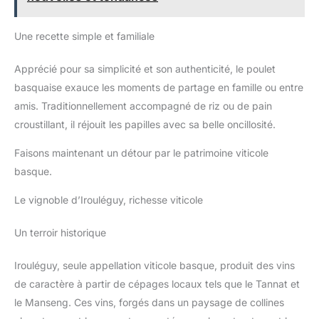
Une recette simple et familiale
Apprécié pour sa simplicité et son authenticité, le poulet
basquaise exauce les moments de partage en famille ou entre
amis. Traditionnellement accompagné de riz ou de pain
croustillant, il réjouit les papilles avec sa belle oncillosité.
Faisons maintenant un détour par le patrimoine viticole
basque.
Le vignoble d’Irouléguy, richesse viticole
Un terroir historique
Irouléguy, seule appellation viticole basque, produit des vins
de caractère à partir de cépages locaux tels que le Tannat et
le Manseng. Ces vins, forgés dans un paysage de collines