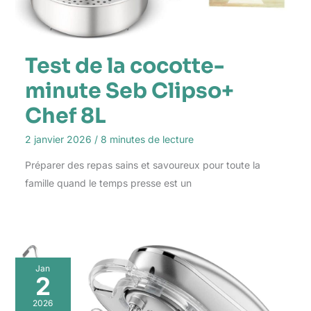
Test de la cocotte-
minute Seb Clipso+
Chef 8L
2 janvier 2026
/
8 minutes de lecture
Préparer des repas sains et savoureux pour toute la
famille quand le temps presse est un
Jan
2
2026