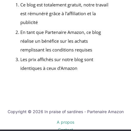
Copyright © 2026 In praise of sardines - Partenaire Amazon
A propos
Contact