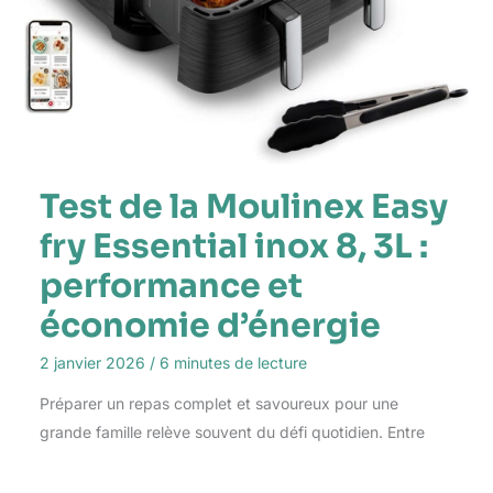
Test de la Moulinex Easy
fry Essential inox 8, 3L :
performance et
économie d’énergie
2 janvier 2026
/
6 minutes de lecture
Préparer un repas complet et savoureux pour une
grande famille relève souvent du défi quotidien. Entre