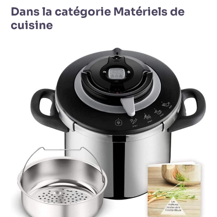
Dans la catégorie Matériels de
cuisine