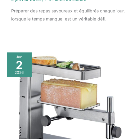
Préparer des repas savoureux et équilibrés chaque jour,
lorsque le temps manque, est un véritable défi.
Jan
2
2026