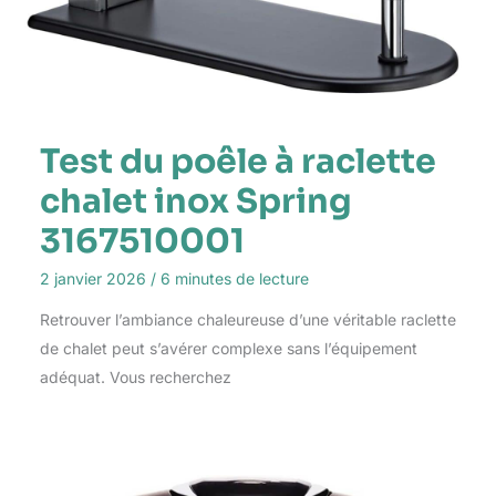
Test du poêle à raclette
chalet inox Spring
3167510001
2 janvier 2026
/
6 minutes de lecture
Retrouver l’ambiance chaleureuse d’une véritable raclette
de chalet peut s’avérer complexe sans l’équipement
adéquat. Vous recherchez