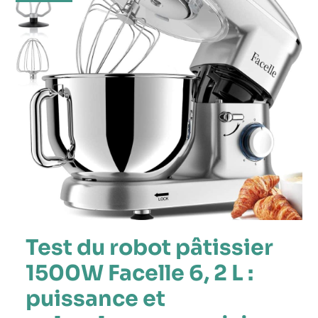
Test du robot pâtissier
1500W Facelle 6, 2 L :
puissance et