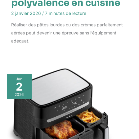
polyvalence en cuisine
2 janvier 2026
/
7 minutes de lecture
Réaliser des pâtes lourdes ou des crèmes parfaitement
aérées peut devenir une épreuve sans l’équipement
adéquat.
Jan
2
2026