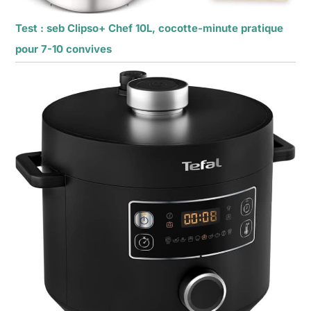
Test : seb Clipso+ Chef 10L, cocotte-minute pratique
pour 7-10 convives