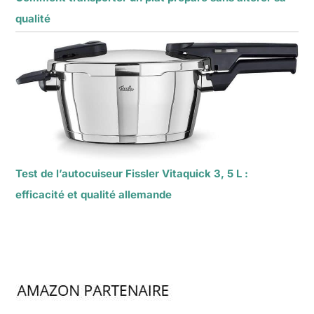
qualité
Test de l’autocuiseur Fissler Vitaquick 3, 5 L :
efficacité et qualité allemande