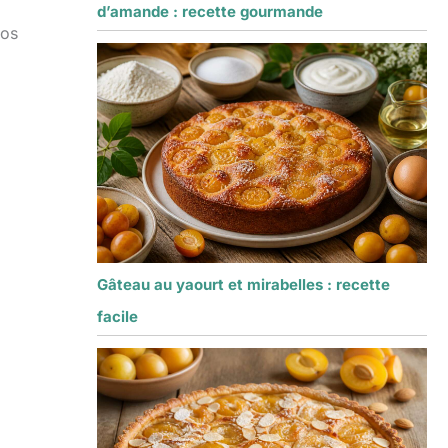
d’amande : recette gourmande
nos
Gâteau au yaourt et mirabelles : recette
facile