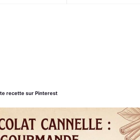
te recette sur Pinterest