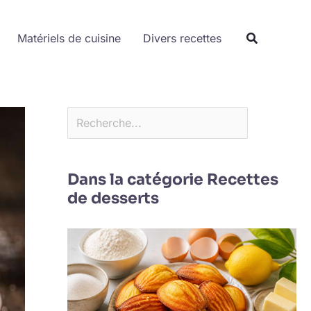
Rechercher
Matériels de cuisine
Divers recettes
Dans la catégorie Recettes
de desserts