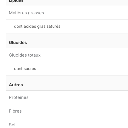
Lipides
Matières grasses
dont acides gras saturés
Glucides
Glucides totaux
dont sucres
Autres
Protéines
Fibres
Sel