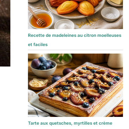
Recette de madeleines au citron moelleuses
et faciles
Tarte aux quetsches, myrtilles et crème