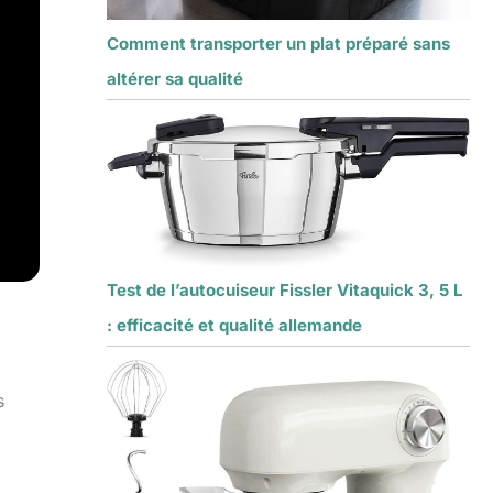
Comment transporter un plat préparé sans
altérer sa qualité
Test de l’autocuiseur Fissler Vitaquick 3, 5 L
: efficacité et qualité allemande
s