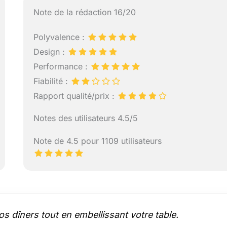
Note de la rédaction 16/20
Polyvalence :
Design :
Performance :
Fiabilité :
Rapport qualité/prix :
Notes des utilisateurs 4.5/5
Note de 4.5 pour 1109 utilisateurs
s dîners tout en embellissant votre table.