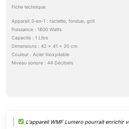
Fiche technique
Appareil 3-en-1 : raclette, fondue, grill
Puissance : 1800 Watts
Capacité : 1 Litre
Dimensions : 42 x 41 x 20 cm
Couleur : Acier Inoxydable
Niveau sonore : 44 Décibels
L’appareil WMF Lumero pourrait enrichir vo