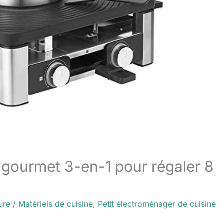
 gourmet 3-en-1 pour régaler 8
ure
/
Matériels de cuisine
,
Petit électroménager de cuisine