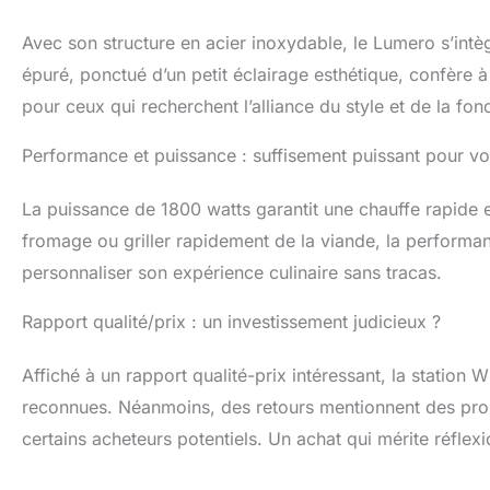
Avec son structure en acier inoxydable, le Lumero s’intè
épuré, ponctué d’un petit éclairage esthétique, confère 
pour ceux qui recherchent l’alliance du style et de la fonc
Performance et puissance : suffisement puissant pour vo
La puissance de 1800 watts garantit une chauffe rapide 
fromage ou griller rapidement de la viande, la performan
personnaliser son expérience culinaire sans tracas.
Rapport qualité/prix : un investissement judicieux ?
Affiché à un rapport qualité-prix intéressant, la station
reconnues. Néanmoins, des retours mentionnent des problè
certains acheteurs potentiels. Un achat qui mérite réflex