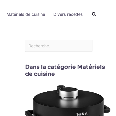
Rechercher
Matériels de cuisine
Divers recettes
Dans la catégorie Matériels
de cuisine