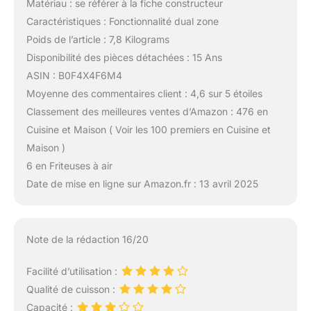
Matériau : se référer à la fiche constructeur
Caractéristiques : Fonctionnalité dual zone
Poids de l’article : 7,8 Kilograms
Disponibilité des pièces détachées : 15 Ans
ASIN : B0F4X4F6M4
Moyenne des commentaires client : 4,6 sur 5 étoiles
Classement des meilleures ventes d’Amazon : 476 en
Cuisine et Maison ( Voir les 100 premiers en Cuisine et
Maison )
6 en Friteuses à air
Date de mise en ligne sur Amazon.fr : 13 avril 2025
Note de la rédaction 16/20
Facilité d’utilisation :
Qualité de cuisson :
Capacité :