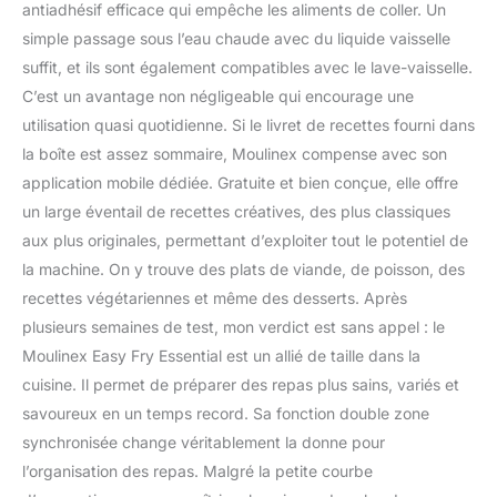
antiadhésif efficace qui empêche les aliments de coller. Un
simple passage sous l’eau chaude avec du liquide vaisselle
suffit, et ils sont également compatibles avec le lave-vaisselle.
C’est un avantage non négligeable qui encourage une
utilisation quasi quotidienne. Si le livret de recettes fourni dans
la boîte est assez sommaire, Moulinex compense avec son
application mobile dédiée. Gratuite et bien conçue, elle offre
un large éventail de recettes créatives, des plus classiques
aux plus originales, permettant d’exploiter tout le potentiel de
la machine. On y trouve des plats de viande, de poisson, des
recettes végétariennes et même des desserts. Après
plusieurs semaines de test, mon verdict est sans appel : le
Moulinex Easy Fry Essential est un allié de taille dans la
cuisine. Il permet de préparer des repas plus sains, variés et
savoureux en un temps record. Sa fonction double zone
synchronisée change véritablement la donne pour
l’organisation des repas. Malgré la petite courbe