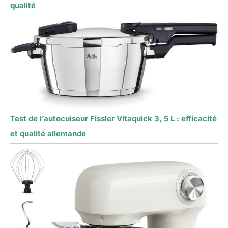
qualité
Test de l’autocuiseur Fissler Vitaquick 3, 5 L : efficacité
et qualité allemande