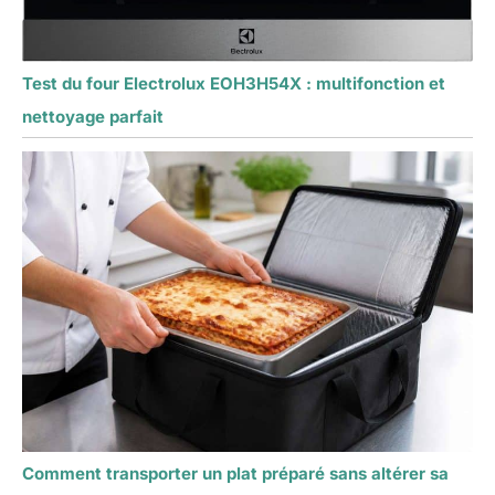
Test du four Electrolux EOH3H54X : multifonction et
nettoyage parfait
Comment transporter un plat préparé sans altérer sa