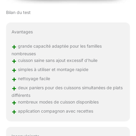
Bilan du test
Avantages
+
grande capacité adaptée pour les familles
nombreuses
+
cuisson saine sans ajout excessif d’huile
+
simples à utiliser et montage rapide
+
nettoyage facile
+
deux paniers pour des cuissons simultanées de plats
différents
+
nombreux modes de cuisson disponibles
+
application compagnon avec recettes