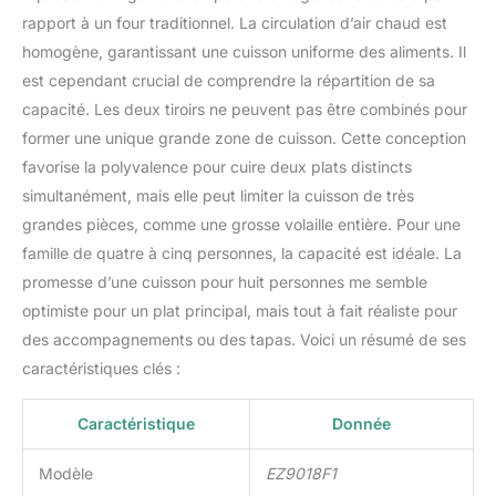
rapport à un four traditionnel. La circulation d’air chaud est
homogène, garantissant une cuisson uniforme des aliments. Il
est cependant crucial de comprendre la répartition de sa
capacité. Les deux tiroirs ne peuvent pas être combinés pour
former une unique grande zone de cuisson. Cette conception
favorise la polyvalence pour cuire deux plats distincts
simultanément, mais elle peut limiter la cuisson de très
grandes pièces, comme une grosse volaille entière. Pour une
famille de quatre à cinq personnes, la capacité est idéale. La
promesse d’une cuisson pour huit personnes me semble
optimiste pour un plat principal, mais tout à fait réaliste pour
des accompagnements ou des tapas. Voici un résumé de ses
caractéristiques clés :
Caractéristique
Donnée
Modèle
EZ9018F1