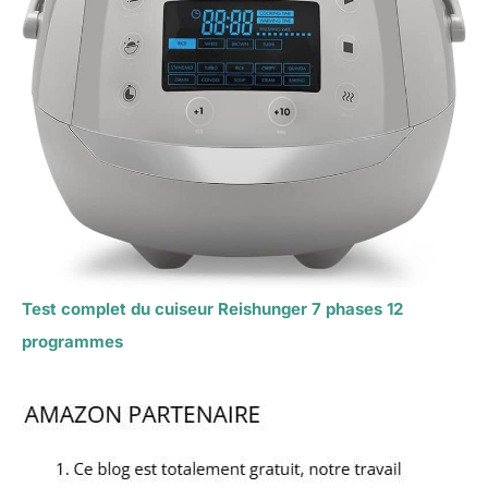
Test complet du cuiseur Reishunger 7 phases 12
programmes