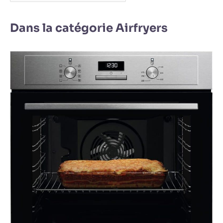
Dans la catégorie Airfryers